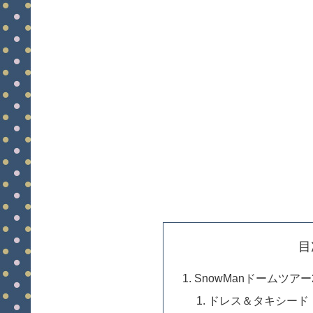
目
SnowManドームツアー
ドレス＆タキシード