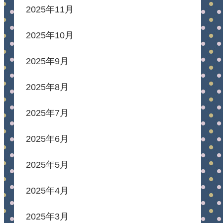
2025年11月
2025年10月
2025年9月
2025年8月
2025年7月
2025年6月
2025年5月
2025年4月
2025年3月