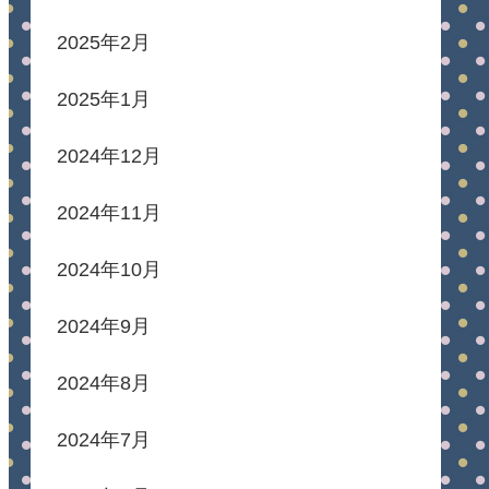
2025年2月
2025年1月
2024年12月
2024年11月
2024年10月
2024年9月
2024年8月
2024年7月