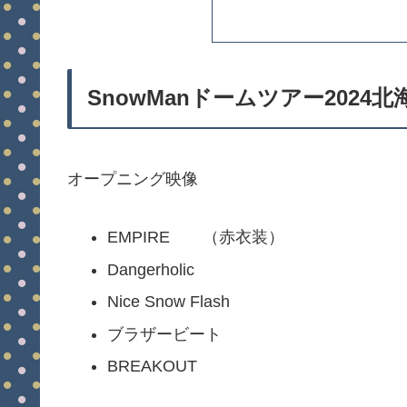
SnowManドームツアー2024
オープニング映像
EMPIRE （赤衣装）
Dangerholic
Nice Snow Flash
ブラザービート
BREAKOUT