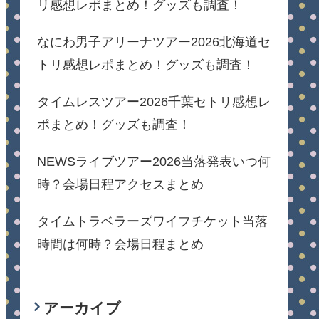
リ感想レポまとめ！グッズも調査！
なにわ男子アリーナツアー2026北海道セ
トリ感想レポまとめ！グッズも調査！
タイムレスツアー2026千葉セトリ感想レ
ポまとめ！グッズも調査！
NEWSライブツアー2026当落発表いつ何
時？会場日程アクセスまとめ
タイムトラベラーズワイフチケット当落
時間は何時？会場日程まとめ
アーカイブ