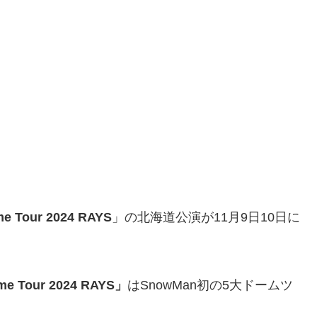
e Tour 2024 RAYS
」の北海道公演が11月9日10日に
 Tour 2024 RAYS」
はSnowMan初の5大ドームツ