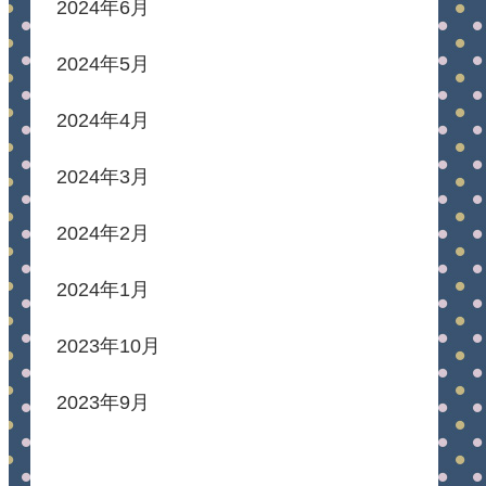
2024年6月
2024年5月
2024年4月
2024年3月
2024年2月
2024年1月
2023年10月
2023年9月