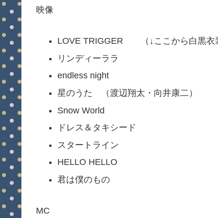
映像
LOVE TRIGGER （↓ここから白黒衣
リンディーララ
endless night
星のうた （渡辺翔太・向井康二）
Snow World
ドレス＆タキシード
スタートライン
HELLO HELLO
君は僕のもの
MC