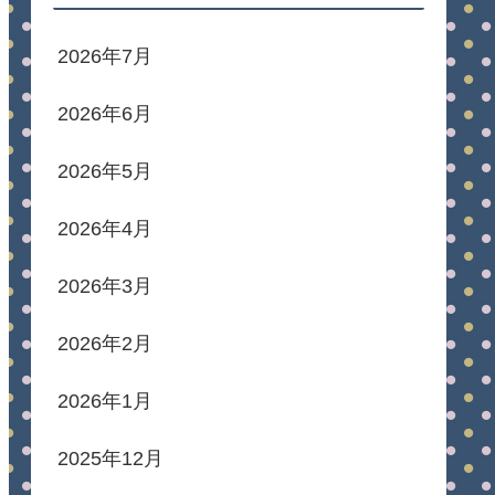
2026年7月
2026年6月
2026年5月
2026年4月
2026年3月
2026年2月
2026年1月
2025年12月