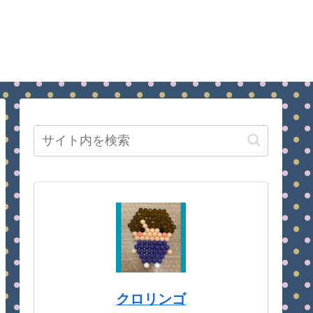
クロリンゴ