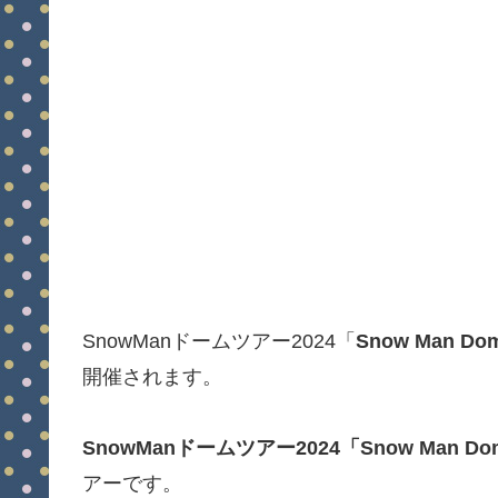
SnowManドームツアー2024「
Snow Man Dom
開催されます。
SnowManドームツアー2024「Snow Man Dome
アーです。