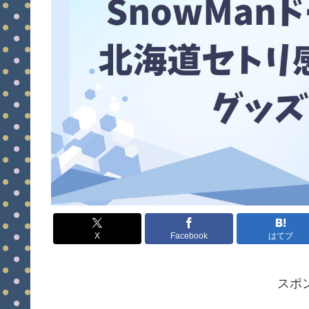
X
Facebook
はてブ
スポ