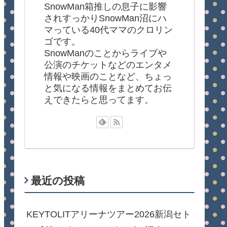
SnowMan箱推しの息子に影響
されすっかりSnowMan沼にハ
マっている40代ママのクロリン
ゴです。
SnowManのことからライブや
公演のチケットなどのエンタメ
情報や映画のことなど、ちょっ
と気になる情報をまとめてお伝
えできたらと思ってます。
最近の投稿
KEYTOLITアリーナツアー2026新潟セト