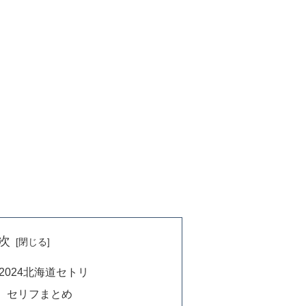
次
2024北海道セトリ
 セリフまとめ