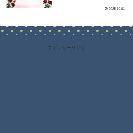
2025.10.01
スポンサーリンク