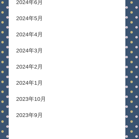
2024年6月
2024年5月
2024年4月
2024年3月
2024年2月
2024年1月
2023年10月
2023年9月