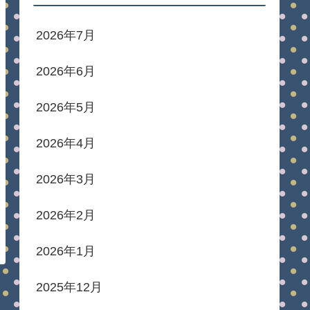
2026年7月
2026年6月
2026年5月
2026年4月
2026年3月
2026年2月
2026年1月
2025年12月