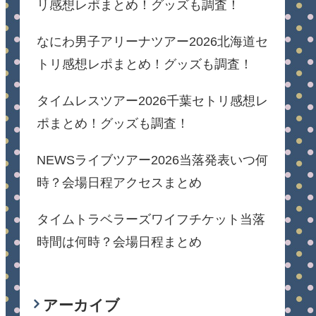
リ感想レポまとめ！グッズも調査！
なにわ男子アリーナツアー2026北海道セ
トリ感想レポまとめ！グッズも調査！
タイムレスツアー2026千葉セトリ感想レ
ポまとめ！グッズも調査！
NEWSライブツアー2026当落発表いつ何
時？会場日程アクセスまとめ
タイムトラベラーズワイフチケット当落
時間は何時？会場日程まとめ
アーカイブ