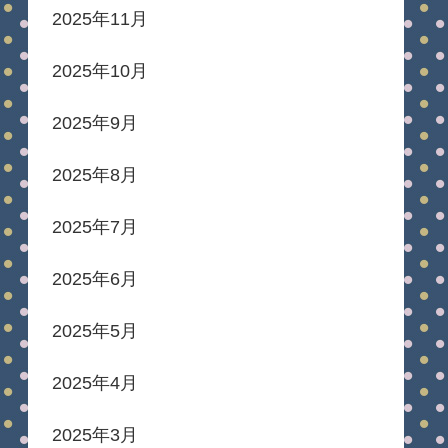
2025年11月
2025年10月
2025年9月
2025年8月
2025年7月
2025年6月
2025年5月
2025年4月
2025年3月