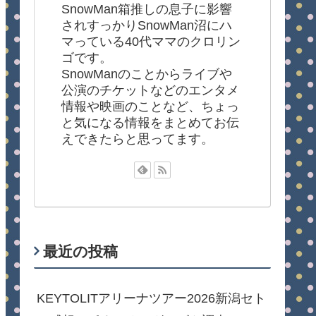
SnowMan箱推しの息子に影響
されすっかりSnowMan沼にハ
マっている40代ママのクロリン
ゴです。
SnowManのことからライブや
公演のチケットなどのエンタメ
情報や映画のことなど、ちょっ
と気になる情報をまとめてお伝
えできたらと思ってます。
最近の投稿
KEYTOLITアリーナツアー2026新潟セト