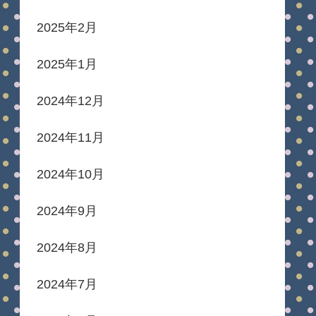
2025年2月
2025年1月
2024年12月
2024年11月
2024年10月
2024年9月
2024年8月
2024年7月