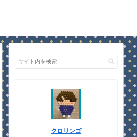
クロリンゴ