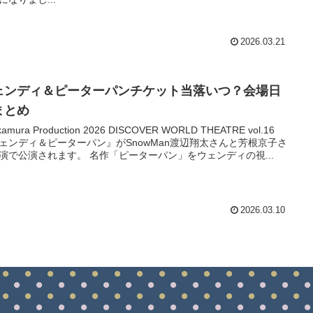
2026.03.21
ェンディ＆ピーターパンチケット当落いつ？会場日
まとめ
kamura Production 2026 DISCOVER WORLD THEATRE vol.16
ェンディ＆ピーターパン』がSnowMan渡辺翔太さんと芳根京子さ
演で公演されます。 名作「ピーターパン」をウェンディの視...
2026.03.10