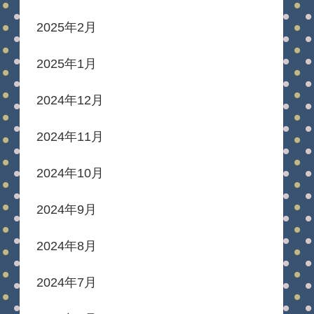
2025年2月
2025年1月
2024年12月
2024年11月
2024年10月
2024年9月
2024年8月
2024年7月