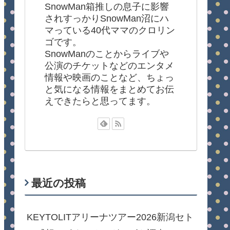
SnowMan箱推しの息子に影響
されすっかりSnowMan沼にハ
マっている40代ママのクロリン
ゴです。
SnowManのことからライブや
公演のチケットなどのエンタメ
情報や映画のことなど、ちょっ
と気になる情報をまとめてお伝
えできたらと思ってます。
最近の投稿
KEYTOLITアリーナツアー2026新潟セト