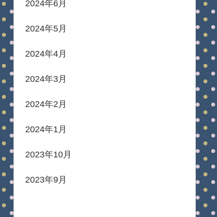
2024年6月
2024年5月
2024年4月
2024年3月
2024年2月
2024年1月
2023年10月
2023年9月