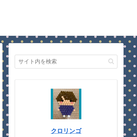
クロリンゴ