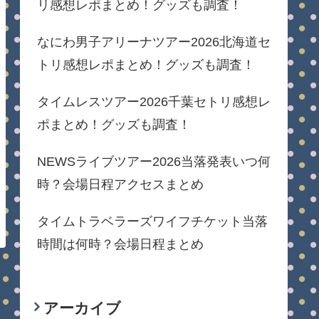
リ感想レポまとめ！グッズも調査！
なにわ男子アリーナツアー2026北海道セ
トリ感想レポまとめ！グッズも調査！
タイムレスツアー2026千葉セトリ感想レ
ポまとめ！グッズも調査！
NEWSライブツアー2026当落発表いつ何
時？会場日程アクセスまとめ
タイムトラベラーズワイフチケット当落
時間は何時？会場日程まとめ
アーカイブ