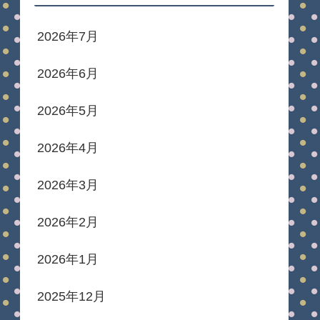
2026年7月
2026年6月
2026年5月
2026年4月
2026年3月
2026年2月
2026年1月
2025年12月