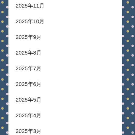
2025年11月
2025年10月
2025年9月
2025年8月
2025年7月
2025年6月
2025年5月
2025年4月
2025年3月