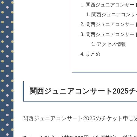
関西ジュニアコンサート
関西ジュニアコンサー
関西ジュニアコンサート
関西ジュニアコンサート
アクセス情報
まとめ
関西ジュニアコンサート2025
関西ジュニアコンサート2025のチケット申