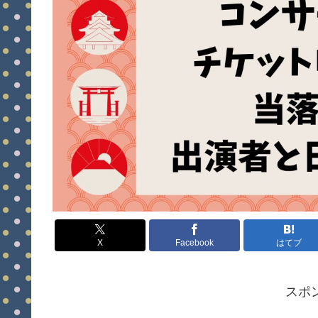
X
Facebook
はてブ
スポ