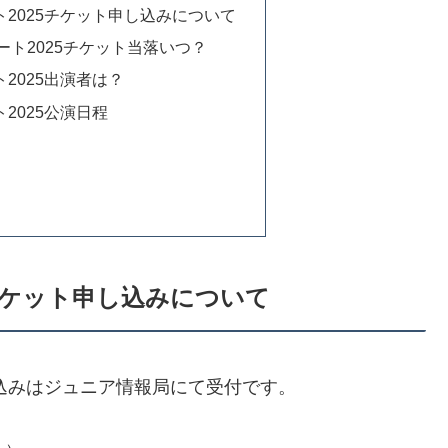
2025チケット申し込みについて
ト2025チケット当落いつ？
2025出演者は？
2025公演日程
チケット申し込みについて
し込みはジュニア情報局にて受付です。