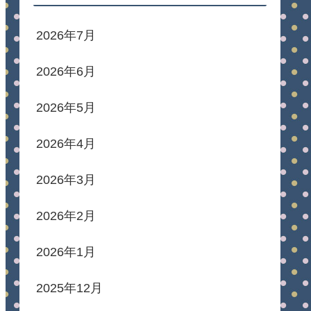
2026年7月
2026年6月
2026年5月
2026年4月
2026年3月
2026年2月
2026年1月
2025年12月