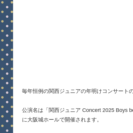
毎年恒例の関西ジュニアの年明けコンサート
公演名は「関西ジュニア Concert 2025 Boys
に大阪城ホールで開催されます。