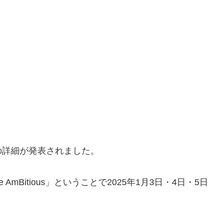
の詳細が発表されました。
 be AmBitious」ということで2025年1月3日・4日・5日