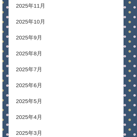
2025年11月
2025年10月
2025年9月
2025年8月
2025年7月
2025年6月
2025年5月
2025年4月
2025年3月