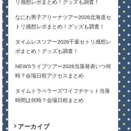
リ感想レポまとめ！グッズも調査！
なにわ男子アリーナツアー2026北海道セ
トリ感想レポまとめ！グッズも調査！
タイムレスツアー2026千葉セトリ感想レ
ポまとめ！グッズも調査！
NEWSライブツアー2026当落発表いつ何
時？会場日程アクセスまとめ
タイムトラベラーズワイフチケット当落
時間は何時？会場日程まとめ
アーカイブ