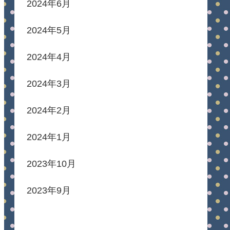
2024年6月
2024年5月
2024年4月
2024年3月
2024年2月
2024年1月
2023年10月
2023年9月