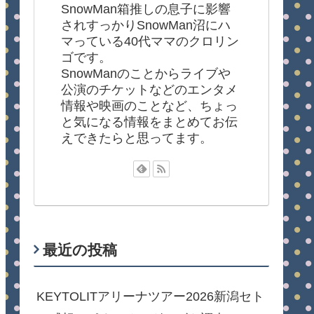
SnowMan箱推しの息子に影響
されすっかりSnowMan沼にハ
マっている40代ママのクロリン
ゴです。
SnowManのことからライブや
公演のチケットなどのエンタメ
情報や映画のことなど、ちょっ
と気になる情報をまとめてお伝
えできたらと思ってます。
最近の投稿
KEYTOLITアリーナツアー2026新潟セト