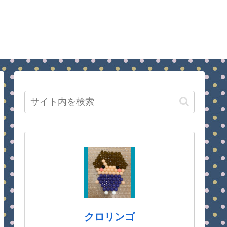
クロリンゴ