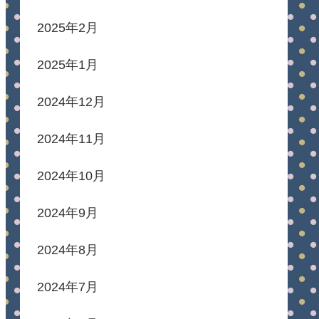
2025年2月
2025年1月
2024年12月
2024年11月
2024年10月
2024年9月
2024年8月
2024年7月