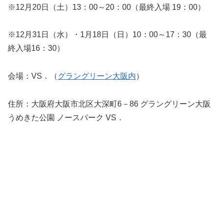
※12月20日（土）13：00～20：00（最終入場 19：00）
※12月31日（水）・1月18日（日）10：00～17：30（最
終入場16：30）
会場：VS．（
グラングリーン大阪内
）
住所：大阪府大阪市北区大深町6－86 グラングリーン大阪
うめきた公園 ノースパーク VS．