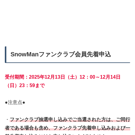
SnowManファンクラブ会員先着申込
受付期間：2025年12月13日（土）12：00～12月14日
（日）23：59まで
●注意点●
・
ファンクラブ抽選申し込みでご当選された方は、ご同行
者である場合も含め、ファンクラブ先着申し込みおよび一