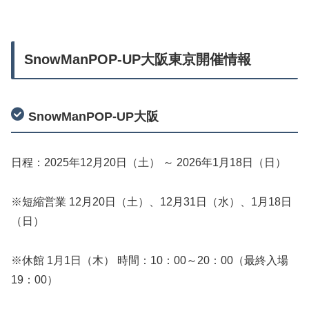
SnowManPOP-UP大阪東京開催情報
SnowManPOP-UP大阪
日程：2025年12月20日（土） ～ 2026年1月18日（日）
※短縮営業 12月20日（土）、12月31日（水）、1月18日
（日）
※休館 1月1日（木） 時間：10：00～20：00（最終入場
19：00）