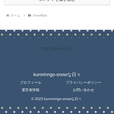
ホーム
SnowMan
スポンサーリンク
kurorinngo-snowな日々
プロフィール
プライバシーポリシー
運営者情報
お問い合わせ
© 2023 kurorinngo-snowな日々.