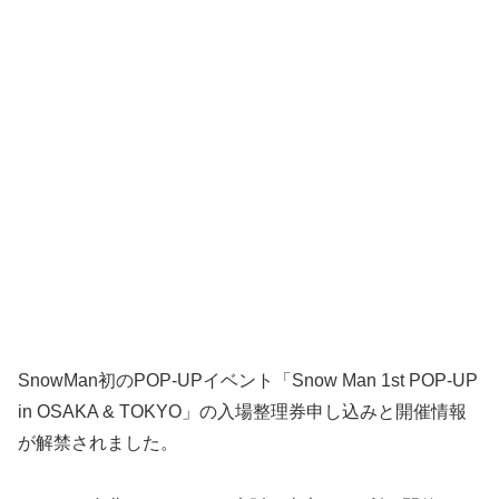
SnowMan初のPOP-UPイベント「Snow Man 1st POP-UP
in OSAKA & TOKYO」の入場整理券申し込みと開催情報
が解禁されました。