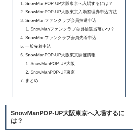
SnowManPOP-UP大阪東京へ入場するには？
SnowManPOP-UP大阪東京入場整理券申込方法
SnowManファンクラブ会員抽選申込
SnowManファンクラブ会員抽選当落いつ？
SnowManファンクラブ会員先着申込
一般先着申込
SnowManPOP-UP大阪東京開催情報
SnowManPOP-UP大阪
SnowManPOP-UP東京
まとめ
SnowManPOP-UP大阪東京へ入場するに
は？