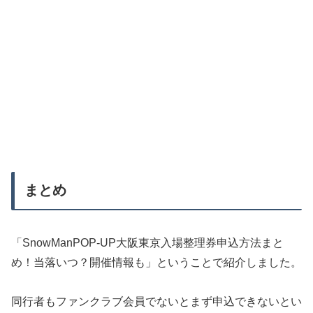
まとめ
「SnowManPOP-UP大阪東京入場整理券申込方法まと
め！当落いつ？開催情報も」ということで紹介しました。
同行者もファンクラブ会員でないとまず申込できないとい