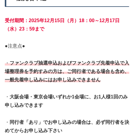
受付期間：2025年12月15日（月）18：00～12月17日
（水）23：59まで
●注意点●
・
ファンクラブ抽選申込およびファンクラブ先着申込で入
場整理券を予約すみの方は、ご同行者である場合も含め、
一般先着申し込みにはお申し込みできません
・
大阪会場・東京会場いずれか1会場に、お1人様1回のみ
申し込みできます
・
同行者「あり」でお申し込みの場合は、必ず同行者を決
めてからお申し込み下さい