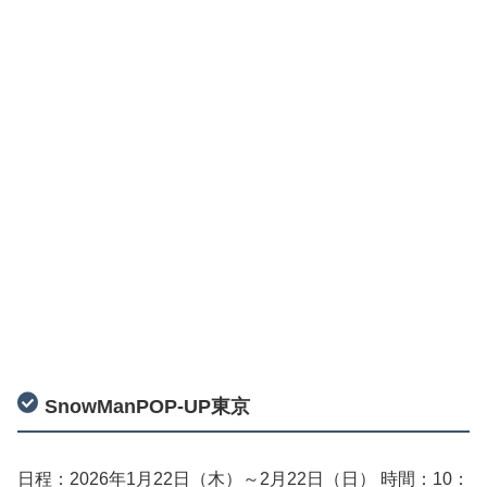
SnowManPOP-UP東京
日程：2026年1月22日（木）～2月22日（日） 時間：10：