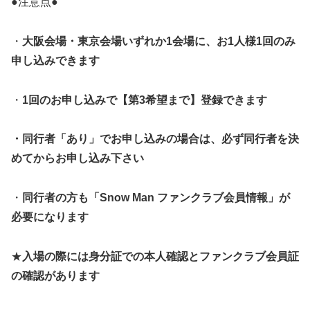
●注意点●
・
大阪会場・東京会場いずれか1会場に、お1人様1回のみ
申し込みできます
・
1回のお申し込みで【第3希望まで】登録できます
・同行者「あり」でお申し込みの場合は、必ず同行者を決
めてからお申し込み下さい
・
同行者の方も「Snow Man ファンクラブ会員情報」が
必要になります
★
入場の際には身分証での本人確認とファンクラブ会員証
の確認があります