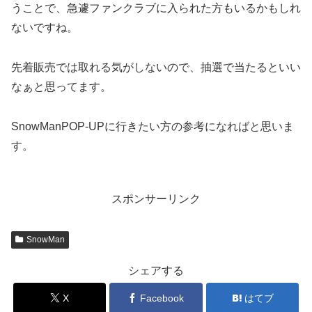
うことで、急遽ファンクラブに入られた方もいるかもしれ
ないですね。
先着販売では取れる気がしないので、抽選で当たるといい
なぁと思ってます。
SnowManPOP-UPに行きたい方の参考になればと思いま
す。
スポンサーリンク
SnowMan
シェアする
X
Facebook
はてブ