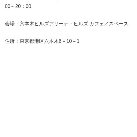
00～20：00
会場：六本木ヒルズアリーナ・ヒルズ カフェ／スペース
住所：東京都港区六本木6－10－1