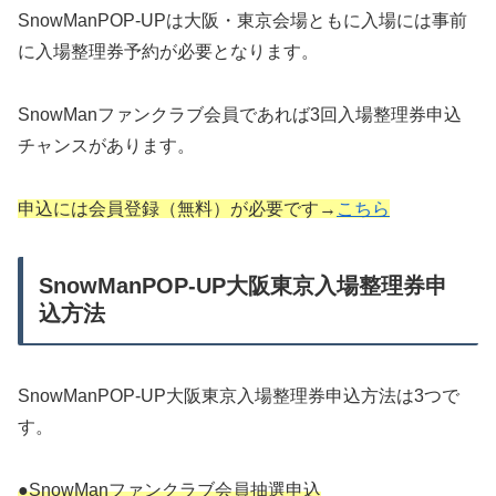
SnowManPOP-UPは大阪・東京会場ともに入場には事前
に入場整理券予約が必要となります。
SnowManファンクラブ会員であれば3回入場整理券申込
チャンスがあります。
申込
には会員登録（無料）が必要です→
こちら
SnowManPOP-UP大阪東京入場整理券申
込方法
SnowManPOP-UP大阪東京入場整理券申込方法は3つで
す。
●SnowManファンクラブ会員抽選申込