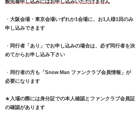
般先着申し込みにはお申し込みいただけません
・
大阪会場・東京会場いずれか1会場に、お1人様1回のみ
申し込みできます
・
同行者「あり」でお申し込みの場合は、必ず同行者を決
めてからお申し込み下さい
・
同行者の方も「Snow Man ファンクラブ会員情報」が
必要になります
★
入場の際には身分証での本人確認とファンクラブ会員証
の確認があります