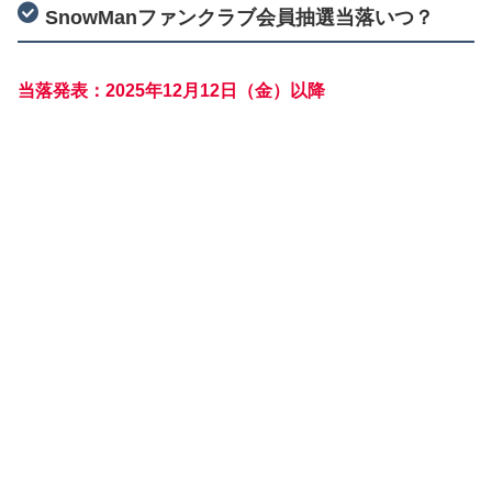
SnowManファンクラブ会員抽選当落いつ？
当落発表：2025年12月12日（金）以降