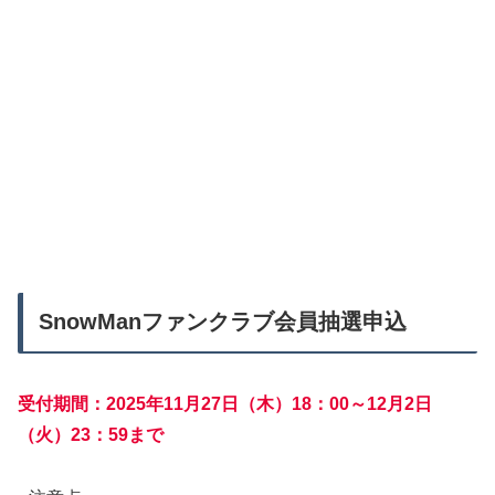
SnowManファンクラブ会員抽選申込
受付期間：2025年11月27日（木）18：00～12月2日
（火）23：59まで