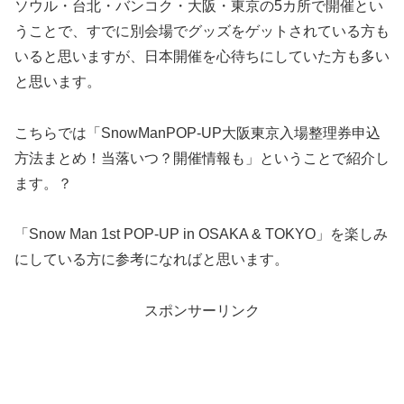
ソウル・台北・バンコク・大阪・東京の5カ所で開催とい
うことで、すでに別会場でグッズをゲットされている方も
いると思いますが、日本開催を心待ちにしていた方も多い
と思います。
こちらでは「SnowManPOP-UP大阪東京入場整理券申込
方法まとめ！当落いつ？開催情報も」ということで紹介し
ます。？
「Snow Man 1st POP-UP in OSAKA & TOKYO」を楽しみ
にしている方に参考になればと思います。
スポンサーリンク