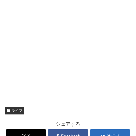
ライブ
シェアする