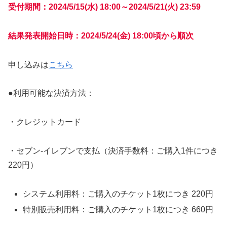
受付期間：2024/5/15(水) 18:00～2024/5/21(火) 23:59
結果発表開始日時：2024/5/24(金) 18:00頃から順次
申し込みは
こちら
●利用可能な決済方法：
・クレジットカード
・セブン-イレブンで支払（決済手数料：ご購入1件につき
220円）
システム利用料：ご購入のチケット1枚につき 220円
特別販売利用料：ご購入のチケット1枚につき 660円