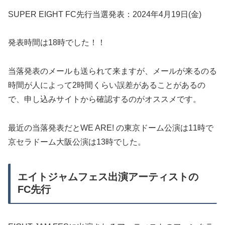
SUPER EIGHT FC先行当選発表：2024年4月19日(金)
発表時間は18時でした！！
当落発表のメールも送られて来ますが、メールが来るのる
時間が人によって2時間くらい誤差があることがあるの
で、申し込みサイトから確認するのがオススメです。
最近の当落発表だとWE ARE! の東京ドーム公演は11時で
京セラドーム大阪公演は13時でした。
エイトジャムフェス出演アーティストの
FC先行