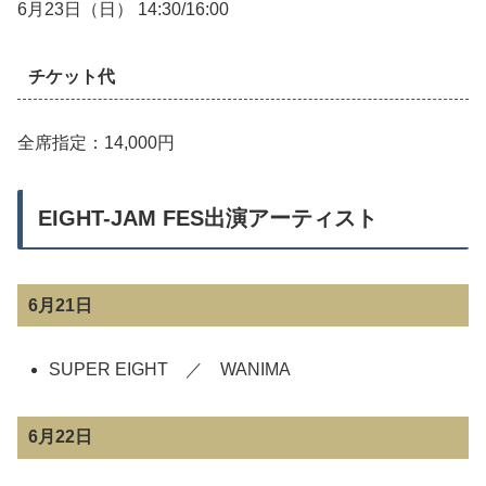
6月23日（日） 14:30/16:00
チケット代
全席指定：14,000円
EIGHT-JAM FES出演アーティスト
6月21日
SUPER EIGHT ／ WANIMA
6月22日