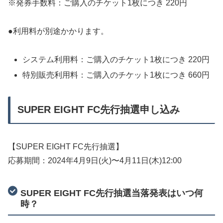
※発券手数料：ご購入のチケット1枚につき 220円
●利用料が別途かかります。
システム利用料：ご購入のチケット1枚につき 220円
特別販売利用料：ご購入のチケット1枚につき 660円
SUPER EIGHT FC先行抽選申し込み
【SUPER EIGHT FC先行抽選】
応募期間：2024年4月9日(火)〜4月11日(木)12:00
SUPER EIGHT FC先行抽選当落発表はいつ何
時？