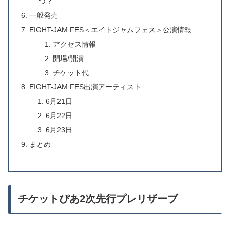
つ？
一般発売
EIGHT-JAM FES＜エイトジャムフェス＞公演情報
アクセス情報
開場/開演
チケット代
EIGHT-JAM FES出演アーティスト
6月21日
6月22日
6月23日
まとめ
チケットぴあ2次先行プレリザーブ