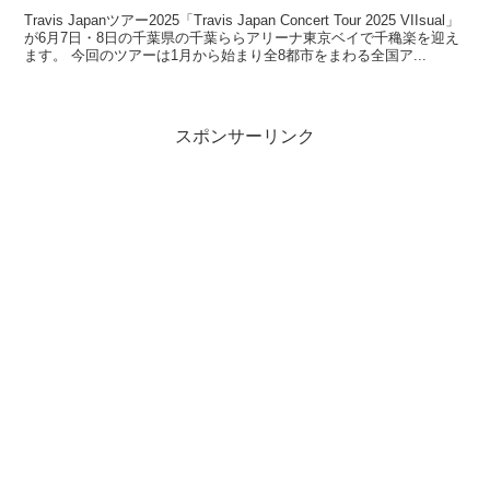
Travis Japanツアー2025「Travis Japan Concert Tour 2025 VIIsual」
が6月7日・8日の千葉県の千葉ららアリーナ東京ベイで千穐楽を迎え
ます。 今回のツアーは1月から始まり全8都市をまわる全国ア...
スポンサーリンク