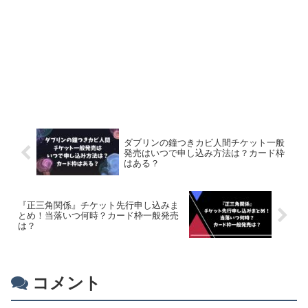
ダブリンの鐘つきカビ人間チケット一般
発売はいつで申し込み方法は？カード枠
はある？
『正三角関係』チケット先行申し込みま
とめ！当落いつ何時？カード枠一般発売
は？
コメント