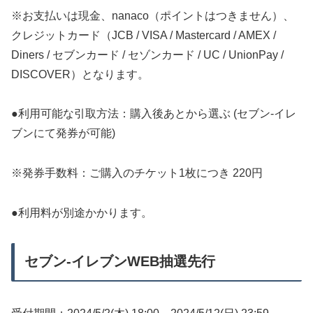
※お支払いは現金、nanaco（ポイントはつきません）、
クレジットカード（JCB / VISA / Mastercard / AMEX /
Diners / セブンカード / セゾンカード / UC / UnionPay /
DISCOVER）となります。
●利用可能な引取方法：購入後あとから選ぶ (セブン-イレ
ブンにて発券が可能)
※発券手数料：ご購入のチケット1枚につき 220円
●利用料が別途かかります。
セブン-イレブンWEB抽選先行