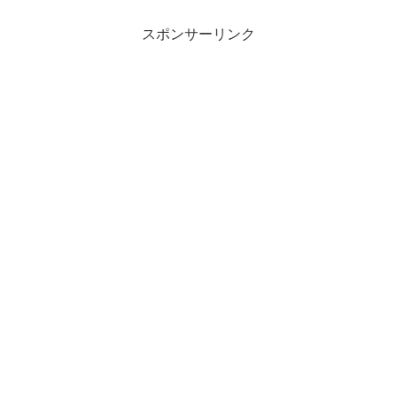
スポンサーリンク