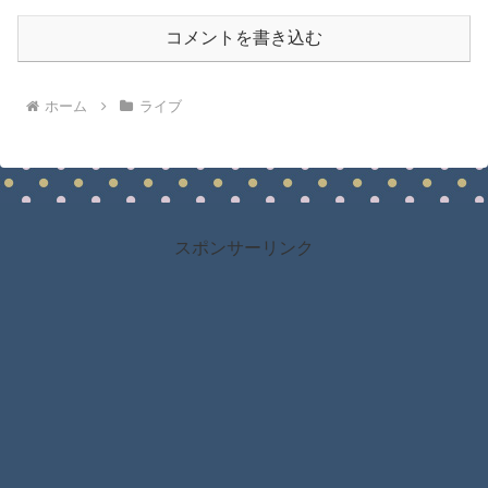
コメントを書き込む
ホーム
ライブ
スポンサーリンク