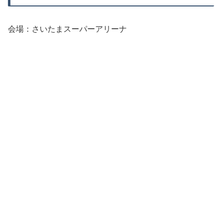
会場：さいたまスーパーアリーナ