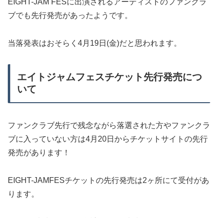
EIGHT-JAM FESに出演されるアーティストのファンクラ
ブでも先行発売があったようです。
当落発表はおそらく4月19日(金)だと思われます。
エイトジャムフェスチケット先行発売につ
いて
ファンクラブ先行で残念ながら落選された方やファンクラ
ブに入っていない方は4月20日からチケットサイトの先行
発売があります！
EIGHT-JAMFESチケットの先行発売は2ヶ所にて受付があ
ります。