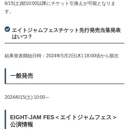
6/15(土)朝10:00以降にチケット引換えが可能となりま
す。
エイトジャムフェスチケット先行発売当落発表
はいつ？
結果発表開始日時：2024年5月2日(木) 18:00頃から順次
一般発売
2024/6/15(土) 10:00～
EIGHT-JAM FES＜エイトジャムフェス＞
公演情報