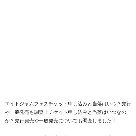
エイトジャムフェスチケット申し込みと当落はいつ？先行
や一般発売も調査！チケット申し込みと当落はいつなの
か？先行発売や一般発売についても調査しました！