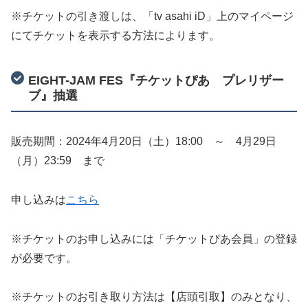
※チケットの引き渡しは、「tv asahi iD」上のマイページ
にてチケットを表示する方法によります。
EIGHT-JAM FES『チケットぴあ プレリザー
ブ』抽選
販売期間：2024年4月20日（土）18:00 ～ 4月29日
（月）23:59 まで
申し込みは
こちら
※チケットのお申し込みには「チケットぴあ会員」の登録
が必要です。
※チケットのお引き取り方法は【店頭引取】のみとなり、