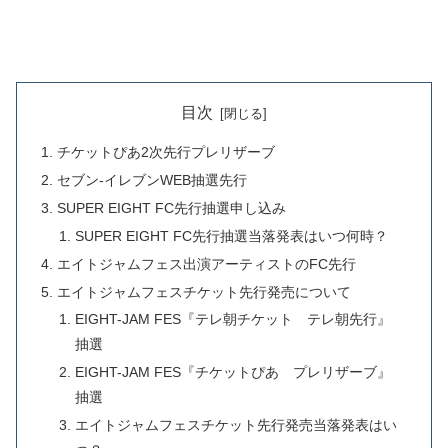
目次
チケットぴあ2次先行プレリザーブ
セブン-イレブンWEB抽選先行
SUPER EIGHT FC先行抽選申し込み
SUPER EIGHT FC先行抽選当落発表はいつ何時？
エイトジャムフェス出演アーティストのFC先行
エイトジャムフェスチケット先行発売について
EIGHT-JAM FES『テレ朝チケット テレ朝先行』
抽選
EIGHT-JAM FES『チケットぴあ プレリザーブ』
抽選
エイトジャムフェスチケット先行発売当落発表はい