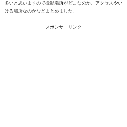
多いと思いますので撮影場所がどこなのか、アクセスやい
ける場所なのかなどまとめました。
スポンサーリンク