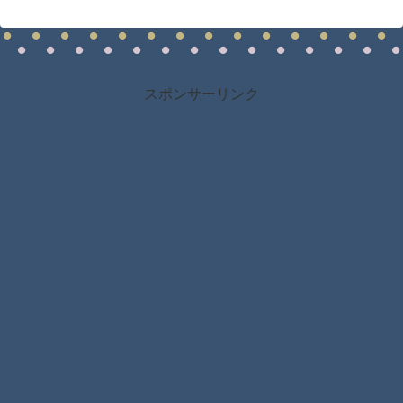
スポンサーリンク