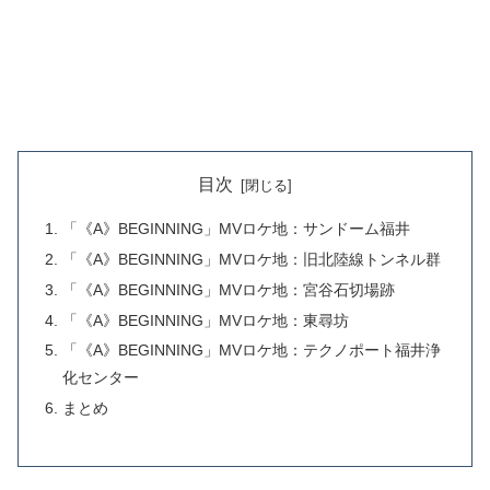
目次
「《A》BEGINNING」MVロケ地：サンドーム福井
「《A》BEGINNING」MVロケ地：旧北陸線トンネル群
「《A》BEGINNING」MVロケ地：宮谷石切場跡
「《A》BEGINNING」MVロケ地：東尋坊
「《A》BEGINNING」MVロケ地：テクノポート福井浄
化センター
まとめ