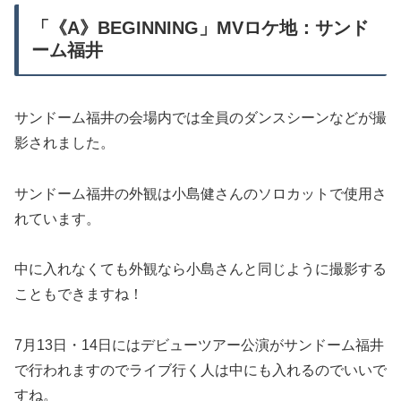
「《A》BEGINNING」MVロケ地：サンド
ーム福井
サンドーム福井の会場内では全員のダンスシーンなどが撮
影されました。
サンドーム福井の外観は小島健さんのソロカットで使用さ
れています。
中に入れなくても外観なら小島さんと同じように撮影する
こともできますね！
7月13日・14日にはデビューツアー公演がサンドーム福井
で行われますのでライブ行く人は中にも入れるのでいいで
すね。