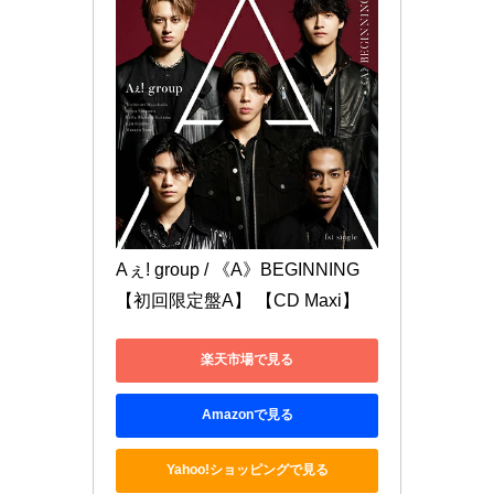
Aぇ! group / 《A》BEGINNING 
【初回限定盤A】 【CD Maxi】
楽天市場で見る
Amazonで見る
Yahoo!ショッピングで見る