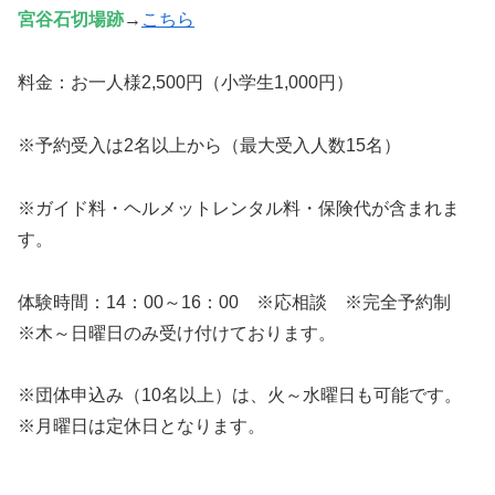
宮谷石切場跡
→
こちら
料金：お一人様2,500円（小学生1,000円）
※予約受入は2名以上から（最大受入人数15名）
※ガイド料・ヘルメットレンタル料・保険代が含まれま
す。
体験時間：14：00～16：00 ※応相談 ※完全予約制
※木～日曜日のみ受け付けております。
※団体申込み（10名以上）は、火～水曜日も可能です。
※月曜日は定休日となります。