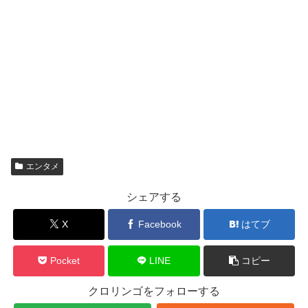
エンタメ
シェアする
X
Facebook
はてブ
Pocket
LINE
コピー
クロリンゴをフォローする