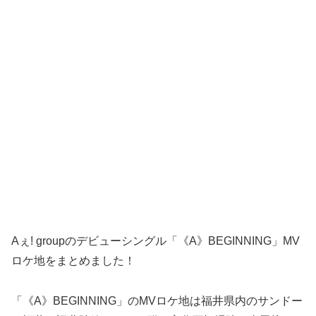
Aぇ! groupのデビューシングル「《A》BEGINNING」MV
ロケ地をまとめました！
「《A》BEGINNING」のMVロケ地は福井県内のサンドー