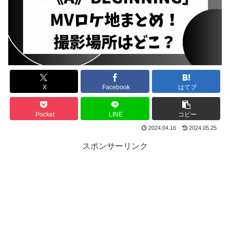
X
Facebook
はてブ
Pocket
LINE
コピー
2024.04.16
2024.05.25
スポンサーリンク