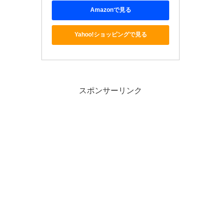
Amazonで見る
Yahoo!ショッピングで見る
スポンサーリンク