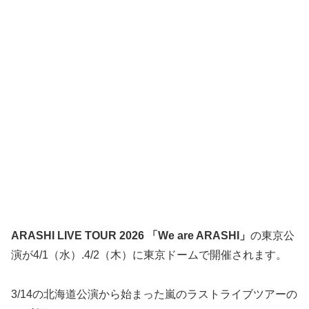
ARASHI LIVE TOUR 2026 「We are ARASHI」
の東京公
演が4/1（水）.4/2（木）に東京ドームで開催されます。
3/14の北海道公演から始まった嵐のラストライブツアーの