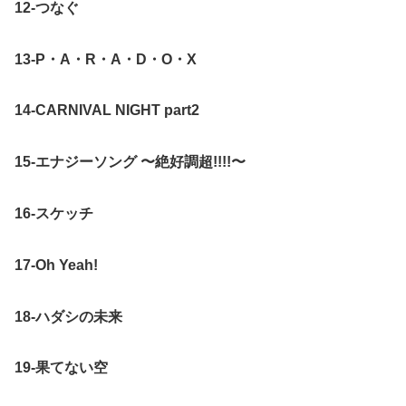
12-つなぐ
13-P・A・R・A・D・O・X
14-CARNIVAL NIGHT part2
15-エナジーソング 〜絶好調超!!!!〜
16-スケッチ
17-Oh Yeah!
18-ハダシの未来
19-果てない空