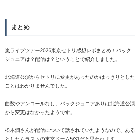
まとめ
嵐ライブツアー2026東京セトリ感想レポまとめ！バック
ジュニアは？配信は？ということで紹介しました。
北海道公演からセトリに変更があったのかはっきりとした
ことはわかりませんでした。
曲数やアンコールなし、バックジュニアありは北海道公演
から変更はなかったようです。
松本潤さんが配信について話されていたようなので、ある
としたらラストの東京ドーム5/31だと思われます。