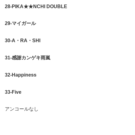
28-PIKA★★NCHI DOUBLE
29-マイガール
30-A・RA・SHI
31-感謝カンゲキ雨嵐
32-Happiness
33-Five
アンコールなし