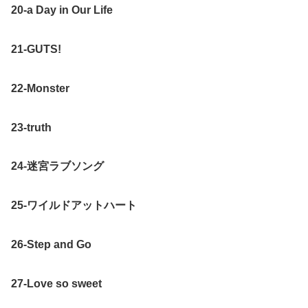
20-a Day in Our Life
21-GUTS!
22-Monster
23-truth
24-迷宮ラブソング
25-ワイルドアットハート
26-Step and Go
27-Love so sweet