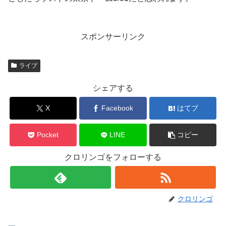
スポンサーリンク
ライブ
シェアする
X
Facebook
はてブ
Pocket
LINE
コピー
クロリンゴをフォローする
クロリンゴ