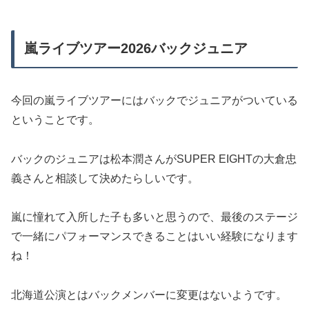
嵐ライブツアー2026バックジュニア
今回の嵐ライブツアーにはバックでジュニアがついている
ということです。
バックのジュニアは松本潤さんがSUPER EIGHTの大倉忠
義さんと相談して決めたらしいです。
嵐に憧れて入所した子も多いと思うので、最後のステージ
で一緒にパフォーマンスできることはいい経験になります
ね！
北海道公演とはバックメンバーに変更はないようです。