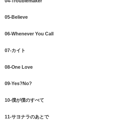
04-Troublemaker
05-Believe
06-Whenever You Call
07-カイト
08-One Love
09-Yes?No?
10-僕が僕のすべて
11-サヨナラのあとで