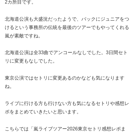
2カ所目です。
北海道公演も大盛況だったようで、バックにジュニアをつ
けるという事務所の伝統を最後のツアーでもやってくれる
嵐が素敵ですね。
北海道公演は全33曲でアンコールなしでした。3日間セト
リに変更もなしでした。
東京公演ではセトリに変更あるのかなども気になります
ね。
ライブに行ける方も行けない方も気になるセトリや感想レ
ポをまとめていきたいと思います。
こちらでは「嵐ライブツアー2026東京セトリ感想レポま