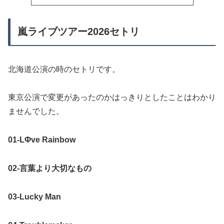
嵐ライブツアー2026セトリ
北海道公演の時のセトリです。
東京公演で変更があったのかはっきりとしたことはわかり
ませんでした。
01-LΦve Rainbow
02-言葉より大切なもの
03-Lucky Man