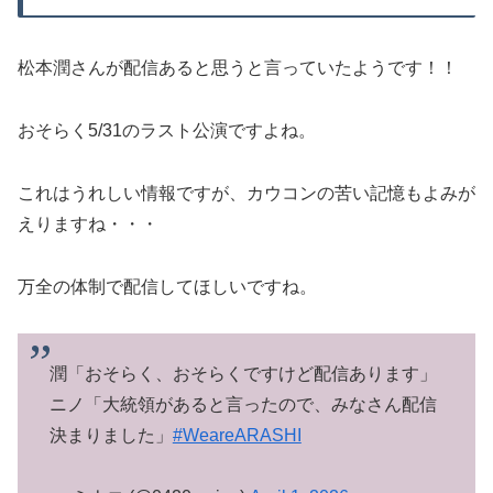
松本潤さんが配信あると思うと言っていたようです！！
おそらく5/31のラスト公演ですよね。
これはうれしい情報ですが、カウコンの苦い記憶もよみが
えりますね・・・
万全の体制で配信してほしいですね。
潤「おそらく、おそらくですけど配信あります」
ニノ「大統領があると言ったので、みなさん配信
決まりました」
#WeareARASHI