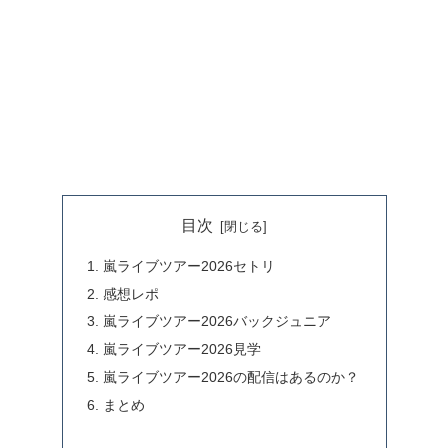
目次
嵐ライブツアー2026セトリ
感想レポ
嵐ライブツアー2026バックジュニア
嵐ライブツアー2026見学
嵐ライブツアー2026の配信はあるのか？
まとめ