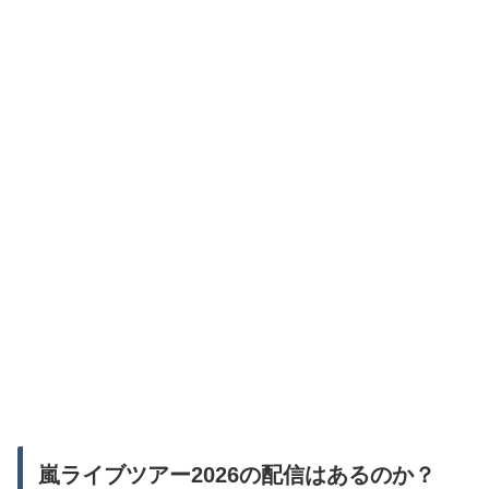
嵐ライブツアー2026の配信はあるのか？