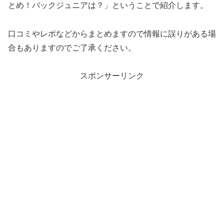
とめ！バックジュニアは？」ということで紹介します。
口コミやレポなどからまとめますので情報に誤りがある場
合もありますのでご了承ください。
スポンサーリンク