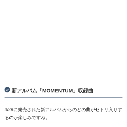
新アルバム「MOMENTUM」収録曲
4/29に発売された新アルバムからのどの曲がセトリ入りす
るのか楽しみですね。