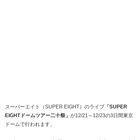
スーパーエイト（SUPER EIGHT）のライブ
「SUPER
EIGHTドームツアー二十祭」
が12/21～12/23の3日間東京
ドームで行われます。