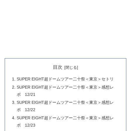
目次
SUPER EIGHT超ドームツアー二十祭＜東京＞セトリ
SUPER EIGHT超ドームツアー二十祭＜東京＞感想レ
ポ 12/21
SUPER EIGHT超ドームツアー二十祭＜東京＞感想レ
ポ 12/22
SUPER EIGHT超ドームツアー二十祭＜東京＞感想レ
ポ 12/23