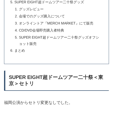
SUPER EIGHT超ドームツアー二十祭グッズ
グッズレビュー
会場でのグッズ購入について
オンライントア『MERCH MARKET』にて販売
CD/DVD会場即売購入者特典
SUPER EIGHT超ドームツアー二十祭グッズオフシ
ョット販売
まとめ
SUPER EIGHT超ドームツアー二十祭＜東
京＞セトリ
福岡公演からセトリ変更なしでした。