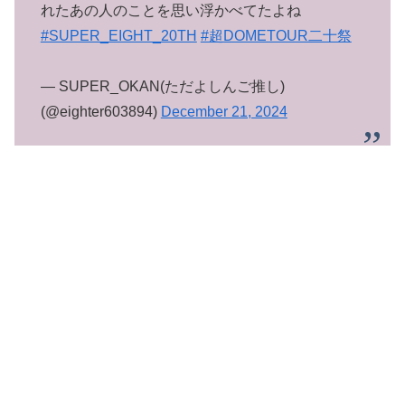
れたあの人のことを思い浮かべてたよね
#SUPER_EIGHT_20TH
#超DOMETOUR二十祭
— SUPER_OKAN(ただよしんご推し)
(@eighter603894)
December 21, 2024