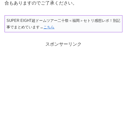
合もありますのでご了承ください。
SUPER EIGHT超ドームツアー二十祭＜福岡＞セトリ感想レポ！別記
事でまとめています→
こちら
スポンサーリンク