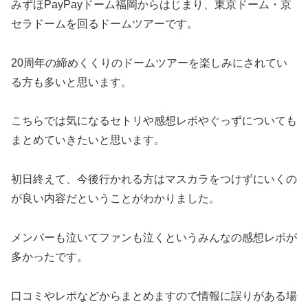
みずほPayPayドーム福岡からはじまり、東京ドーム・京
セラドームを回るドームツアーです。
20周年の締めくくりのドームツアーを楽しみにされてい
る方も多いと思います。
こちらでは気になるセトリや感想レポやぐっずについても
まとめていきたいと思います。
初日終えて、今後行かれる方はマスカラをつけずにいくの
が良い内容だということがわかりました。
メンバーも泣いてファンも泣くというみんなの感想レポが
多かったです。
口コミやレポなどからまとめますので情報に誤りがある場