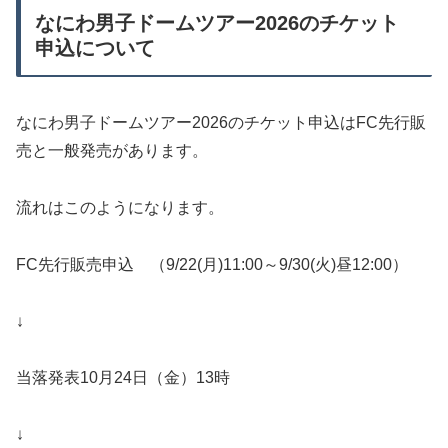
なにわ男子ドームツアー2026のチケット
申込について
なにわ男子ドームツアー2026のチケット申込はFC先行販
売と一般発売があります。
流れはこのようになります。
FC先行販売申込 （9/22(月)11:00～9/30(火)昼12:00）
↓
当落発表10月24日（金）13時
↓