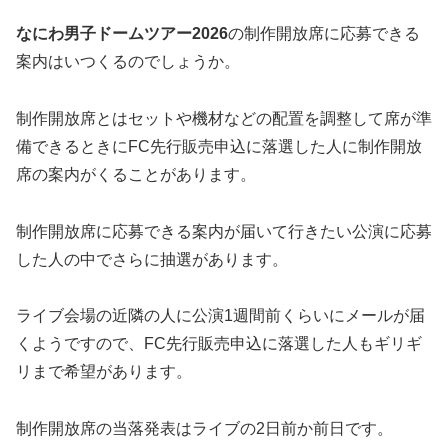
なにわ男子ドームツアー2026
の制作開放席に応募できる
案内はいつくるのでしょうか。
制作開放席とはセットや機材などの配置を調整して席が準
備できるときにFC先行販売申込に落選した人に制作開放
席の案内がくることがあります。
制作開放席に応募できる案内が届いて行きたい公演に応募
した人の中でさらに抽選があります。
ライブ会場の近隣の人に公演1週間前くらいにメールが届
くようですので、FC先行販売申込に落選した人もギリギ
リまで希望があります。
制作開放席の当落発表はライブの2日前か前日です。