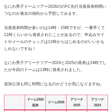
なにわ男子ドームツアー2026ののFC先行当落発表時間い
つなのか過去の傾向から予想してみます。
当落発表時間が多いのは14時・15時ですが、一番早くて
11時くらいから発表されたことがあるので、申込みサイ
トやメールのチェックは11時からはじめるのがいいかも
しれないですね！
なにわ男子アリーナツアー2024と2025の発表は14時でし
たが今回のドームは13時に発表されました。
追加公演も同じ時間になるのかどうか気になりますね。
ドーム2026
アリーナ
アリーナ
ドーム2026
追加
2025
2024