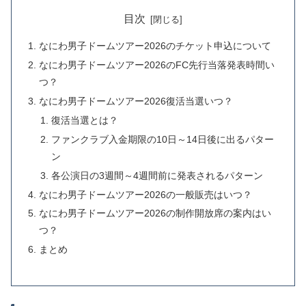
目次
なにわ男子ドームツアー2026のチケット申込について
なにわ男子ドームツアー2026のFC先行当落発表時間い
つ？
なにわ男子ドームツアー2026復活当選いつ？
復活当選とは？
ファンクラブ入金期限の10日～14日後に出るパター
ン
各公演日の3週間～4週間前に発表されるパターン
なにわ男子ドームツアー2026の一般販売はいつ？
なにわ男子ドームツアー2026の制作開放席の案内はい
つ？
まとめ