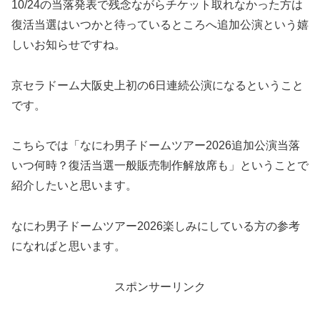
10/24の当落発表で残念ながらチケット取れなかった方は
復活当選はいつかと待っているところへ追加公演という嬉
しいお知らせですね。
京セラドーム大阪史上初の6日連続公演になるということ
です。
こちらでは「なにわ男子ドームツアー2026追加公演当落
いつ何時？復活当選一般販売制作解放席も」ということで
紹介したいと思います。
なにわ男子ドームツアー2026楽しみにしている方の参考
になればと思います。
スポンサーリンク