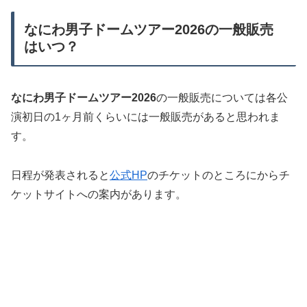
なにわ男子ドームツアー2026の一般販売
はいつ？
なにわ男子ドームツアー2026
の一般販売については各公
演初日の1ヶ月前くらいには一般販売があると思われま
す。
日程が発表されると
公式HP
のチケットのところにからチ
ケットサイトへの案内があります。