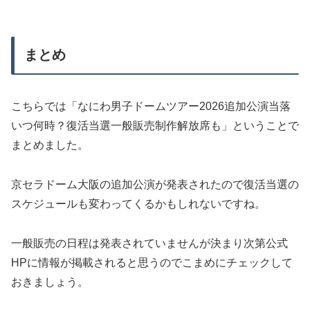
まとめ
こちらでは「なにわ男子ドームツアー2026追加公演当落
いつ何時？復活当選一般販売制作解放席も」ということで
まとめました。
京セラドーム大阪の追加公演が発表されたので復活当選の
スケジュールも変わってくるかもしれないですね。
一般販売の日程は発表されていませんが決まり次第公式
HPに情報が掲載されると思うのでこまめにチェックして
おきましょう。