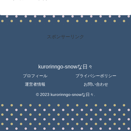
スポンサーリンク
kurorinngo-snowな日々
プロフィール
プライバシーポリシー
運営者情報
お問い合わせ
© 2023 kurorinngo-snowな日々.