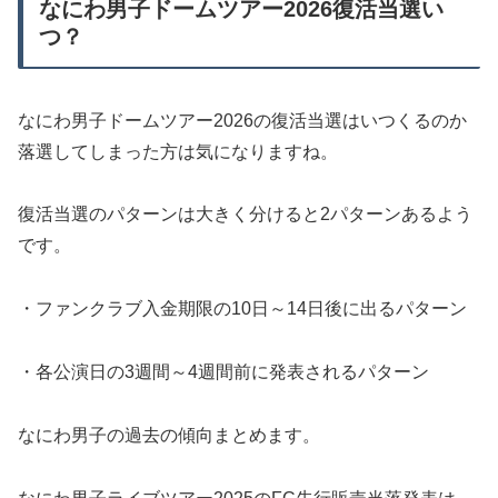
なにわ男子ドームツアー2026復活当選い
つ？
なにわ男子ドームツアー2026の復活当選はいつくるのか
落選してしまった方は気になりますね。
復活当選のパターンは大きく分けると2パターンあるよう
です。
・ファンクラブ入金期限の10日～14日後に出るパターン
・各公演日の3週間～4週間前に発表されるパターン
なにわ男子の過去の傾向まとめます。