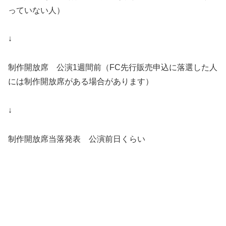
っていない人）
↓
制作開放席 公演1週間前（FC先行販売申込に落選した人
には制作開放席がある場合があります）
↓
制作開放席当落発表 公演前日くらい