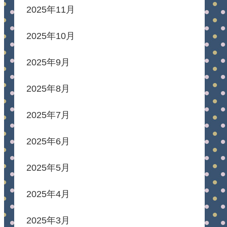
2025年11月
2025年10月
2025年9月
2025年8月
2025年7月
2025年6月
2025年5月
2025年4月
2025年3月