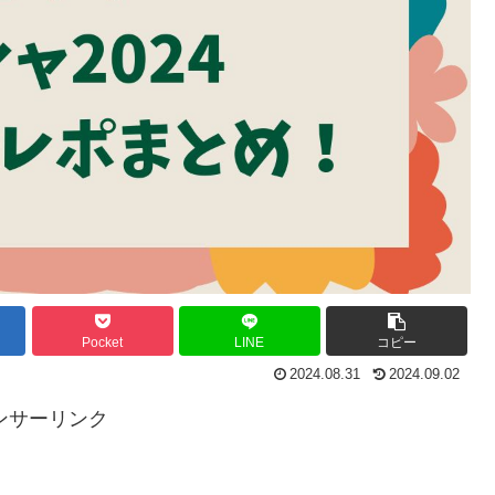
Pocket
LINE
コピー
2024.08.31
2024.09.02
ンサーリンク