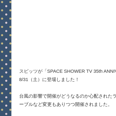
スピッツが「SPACE SHOWER TV 35th ANNI
8/31（土）に登場しました！
台風の影響で開催がどうなるのか心配されたラ
ーブルなど変更もありつつ開催されました。