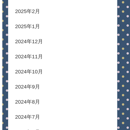
2025年2月
2025年1月
2024年12月
2024年11月
2024年10月
2024年9月
2024年8月
2024年7月