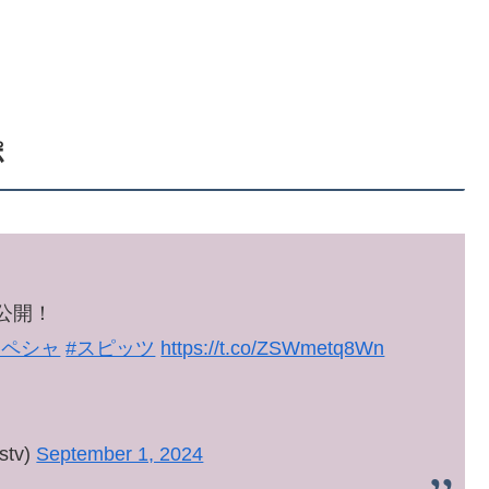
ポ
公開！
スペシャ
#スピッツ
https://t.co/ZSWmetq8Wn
stv)
September 1, 2024