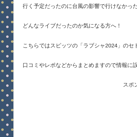
行く予定だったのに台風の影響で行けなかっ
どんなライブだったのか気になる方へ！
こちらではスピッツの「ラブシャ2024」の
口コミやレポなどからまとめますので情報に
スポ