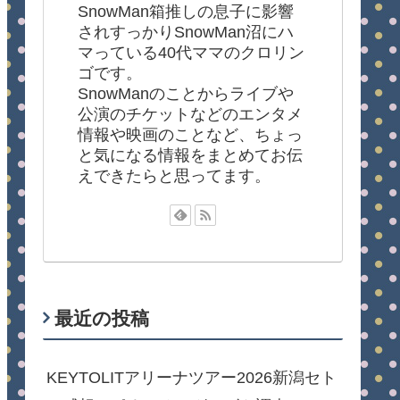
SnowMan箱推しの息子に影響
されすっかりSnowMan沼にハ
マっている40代ママのクロリン
ゴです。
SnowManのことからライブや
公演のチケットなどのエンタメ
情報や映画のことなど、ちょっ
と気になる情報をまとめてお伝
えできたらと思ってます。
最近の投稿
KEYTOLITアリーナツアー2026新潟セト