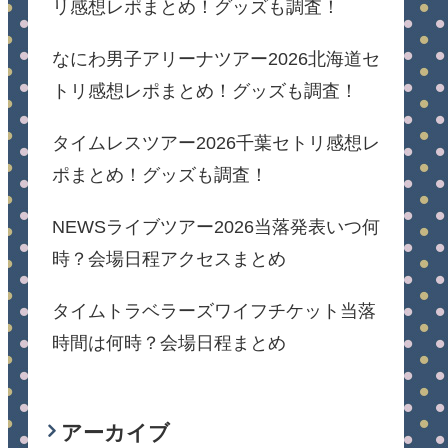
リ感想レポまとめ！グッズも調査！
なにわ男子アリーナツアー2026北海道セ
トリ感想レポまとめ！グッズも調査！
タイムレスツアー2026千葉セトリ感想レ
ポまとめ！グッズも調査！
NEWSライブツアー2026当落発表いつ何
時？会場日程アクセスまとめ
タイムトラベラーズワイフチケット当落
時間は何時？会場日程まとめ
アーカイブ