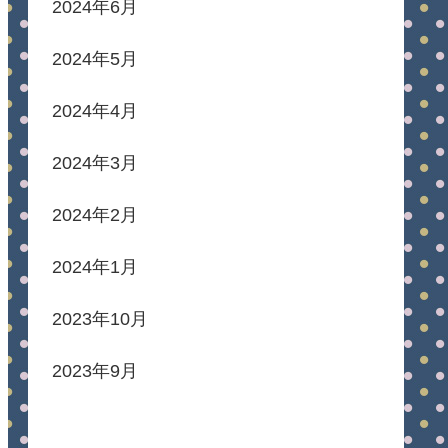
2024年6月
2024年5月
2024年4月
2024年3月
2024年2月
2024年1月
2023年10月
2023年9月