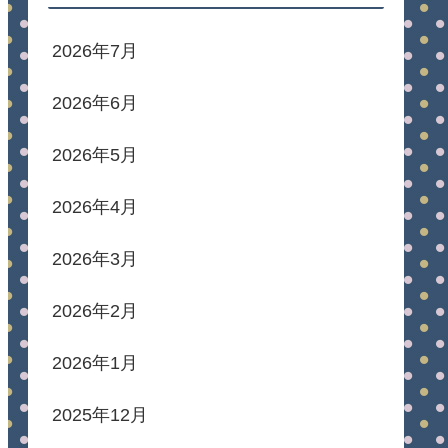
2026年7月
2026年6月
2026年5月
2026年4月
2026年3月
2026年2月
2026年1月
2025年12月