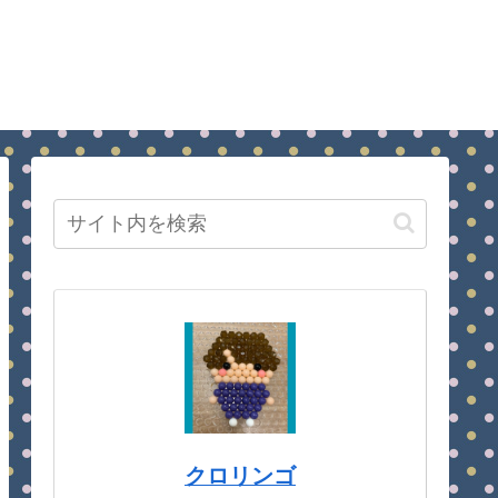
クロリンゴ