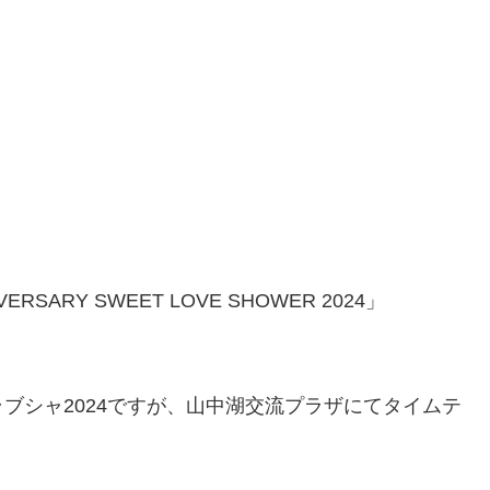
VERSARY SWEET LOVE SHOWER 2024」
ブシャ2024ですが、山中湖交流プラザにてタイムテ