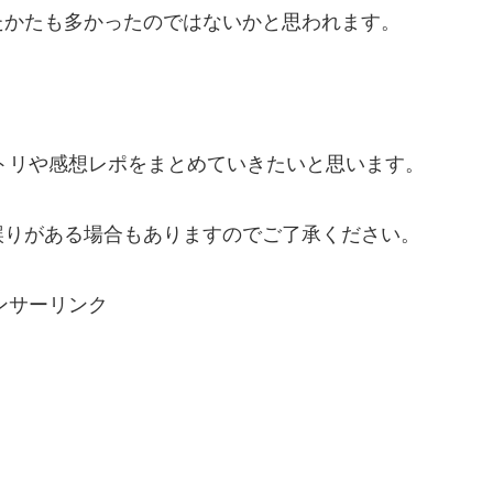
たかたも多かったのではないかと思われます。
セトリや感想レポをまとめていきたいと思います。
誤りがある場合もありますのでご了承ください。
ンサーリンク