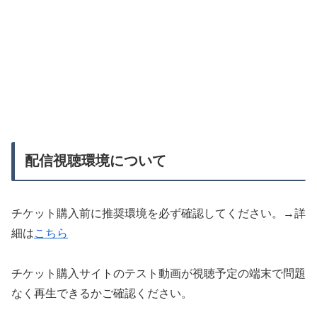
配信視聴環境について
チケット購入前に推奨環境を必ず確認してください。→詳
細は
こちら
チケット購入サイトのテスト動画が視聴予定の端末で問題
なく再生できるかご確認ください。