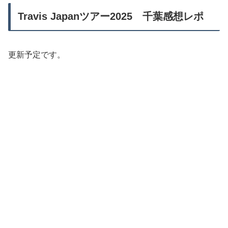
Travis Japanツアー2025 千葉感想レポ
更新予定です。