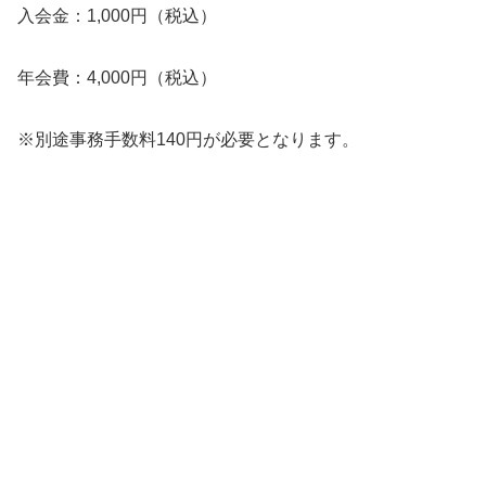
入会金：1,000円（税込）
年会費：4,000円（税込）
※別途事務手数料140円が必要となります。