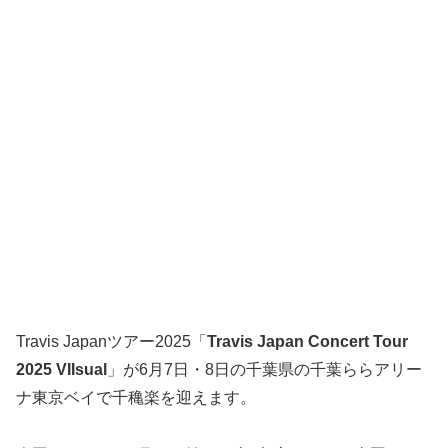
Travis Japanツアー2025「
Travis Japan Concert Tour
2025 VIIsual
」が6月7日・8日の千葉県の千葉ららアリー
ナ東京ベイで千穐楽を迎えます。