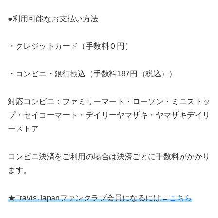
●利用可能なお支払い方法
・クレジットカード（手数料０円）
・コンビニ・銀行振込（手数料187円（税込））
対応コンビニ：ファミリーマート・ローソン・ミニストッ
プ・セイコーマート・デイリーヤマザキ・ヤマザキデイリ
ーストア
コンビニ決済をご利用の場合は決済ごとに手数料がかかり
ます。
★Travis Japanファンクラブ会員になるには→
こちら