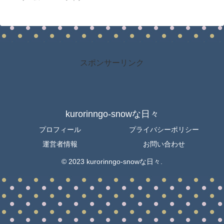
スポンサーリンク
kurorinngo-snowな日々
プロフィール
プライバシーポリシー
運営者情報
お問い合わせ
© 2023 kurorinngo-snowな日々.