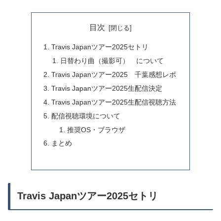
目次
Travis Japanツアー2025セトリ
日替わり曲（撮影可） について
Travis Japanツアー2025 千葉感想レポ
Travis Japanツアー2025生配信決定
Travis Japanツアー2025生配信視聴方法
配信視聴環境について
推奨OS・ブラウザ
まとめ
Travis Japanツアー2025セトリ