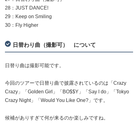
28：JUST DANCE!
29：Keep on Smiling
30：Fly Higher
日替わり曲（撮影可） について
日替り曲は撮影可能です。
今回のツアーで日替り曲で披露されているのは「Crazy
Crazy」「Golden Girl」「BO$$Y」「Say I do」「Tokyo
Crazy Night」「Would You Like One?」です。
候補がありすぎて何が来るのか楽しみですね。