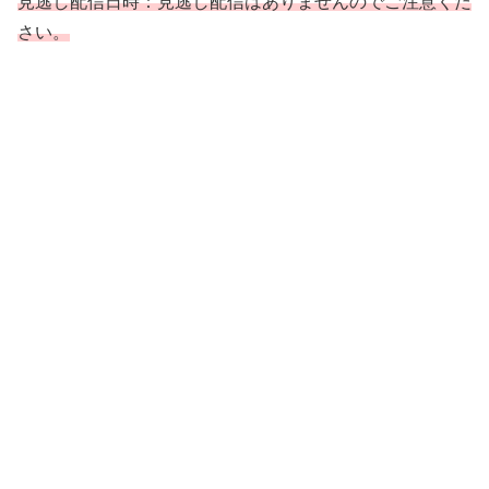
見逃し配信日時：見逃し配信はありませんのでご注意くだ
さい。