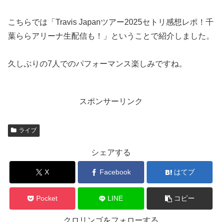
こちらでは「Travis Japanツアー2025セトリ感想レポ！千
葉ららアリーナ生配信も！」ということで紹介しました。
久しぶりの7人でのパフォーマンス楽しみですね。
スポンサーリンク
ライブ
シェアする
X
Facebook
はてブ
Pocket
LINE
コピー
クロリンゴをフォローする