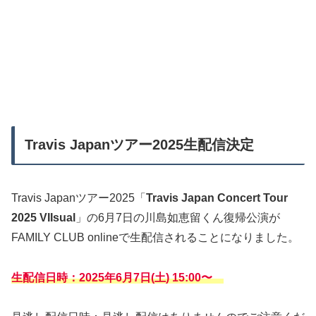
Travis Japanツアー2025生配信決定
Travis Japanツアー2025「
Travis Japan Concert Tour
2025 VIIsual
」の6月7日の川島如恵留くん復帰公演が
FAMILY CLUB onlineで生配信されることになりました。
生配信日時：2025年6月7日(土) 15:00〜