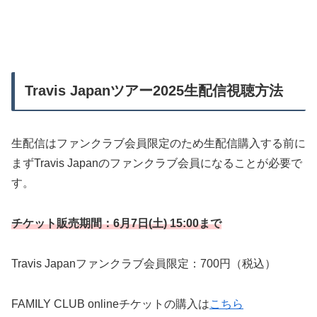
Travis Japanツアー2025生配信視聴方法
生配信はファンクラブ会員限定のため生配信購入する前に
まずTravis Japanのファンクラブ会員になることが必要で
す。
チケット販売期間：6月7日(土) 15:00まで
Travis Japanファンクラブ会員限定：700円（税込）
FAMILY CLUB onlineチケットの購入は
こちら