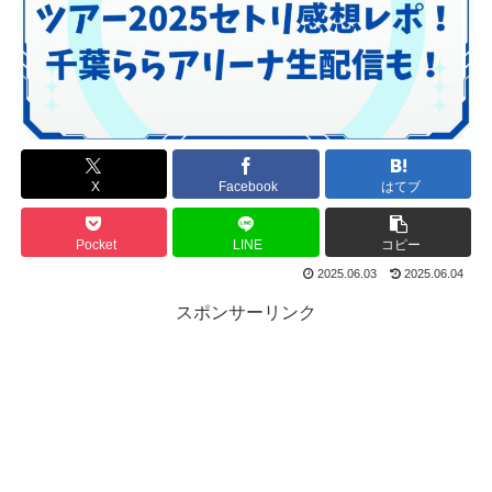
X
Facebook
はてブ
Pocket
LINE
コピー
2025.06.03
2025.06.04
スポンサーリンク