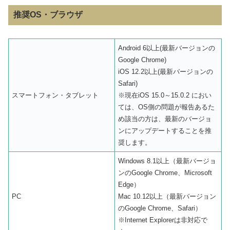
推奨OS・ブラウザ
Android 6以上(最新バージョンの
Google Chrome)
iOS 12.2以上(最新バージョンの
Safari)
スマートフォン・タブレット
※現在iOS 15.0～15.0.2 におい
ては、OS側の問題が報告あるた
め該当の方は、最新のバージョ
ンにアップデートすることを推
奨します。
Windows 8.1以上（最新バージョ
ンのGoogle Chrome、Microsoft
Edge）
PC
Mac 10.12以上（最新バージョン
のGoogle Chrome、Safari）
※Internet Explorerは非対応で