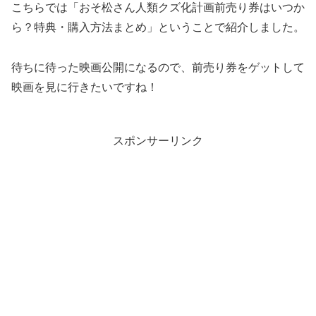
こちらでは「おそ松さん人類クズ化計画前売り券はいつか
ら？特典・購入方法まとめ」ということで紹介しました。
待ちに待った映画公開になるので、前売り券をゲットして
映画を見に行きたいですね！
スポンサーリンク