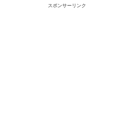
スポンサーリンク