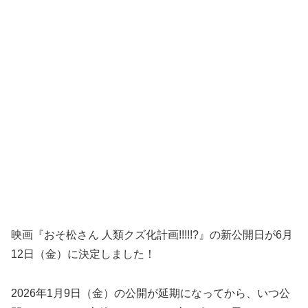
映画『おそ松さん 人類クズ化計画!!!!!?』の新公開日が6月
12日（金）に決定しました！
2026年1月9日（金）の公開が延期になってから、いつ公