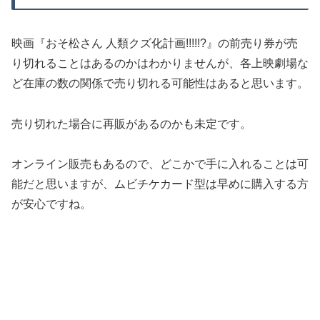
映画『おそ松さん 人類クズ化計画!!!!!?』の前売り券が売
り切れることはあるのかはわかりませんが、各上映劇場な
ど在庫の数の関係で売り切れる可能性はあると思います。
売り切れた場合に再販があるのかも未定です。
オンライン販売もあるので、どこかで手に入れることは可
能だと思いますが、ムビチケカード型は早めに購入する方
が安心ですね。