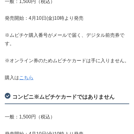
一般：1,500円（税込）
発売開始：4月10日(金)10時より発売
※ムビチケ購入番号がメールで届く、デジタル前売券で
す。
※オンライン券のためムビチケカードは手に入りません。
購入は
こちら
コンビニ※ムビチケカードではありません
一般：1,500円（税込）
発売開始：4月10日(金)10時より発売