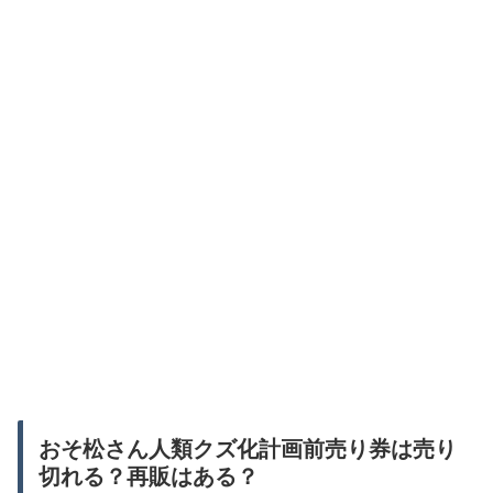
おそ松さん人類クズ化計画前売り券は売り
切れる？再販はある？