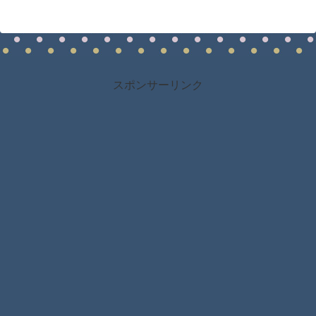
スポンサーリンク