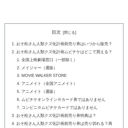
目次
おそ松さん人類クズ化計画前売り券はいつから販売？
おそ松さん人類クズ化計画ムビチケはどこで買える？
全国上映劇場窓口（一部除く）
メイジャー（通販）
MOVIE WALKER STORE
アニメイト（全国アニメイト）
アニメイト（通販）
ムビチケオンライン※カード券ではありません
コンビニ※ムビチケカードではありません
おそ松さん人類クズ化計画前売り券特典は？
おそ松さん人類クズ化計画前売り券は売り切れる？再