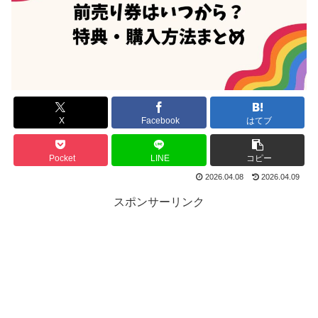
X
Facebook
はてブ
Pocket
LINE
コピー
2026.04.08
2026.04.09
スポンサーリンク