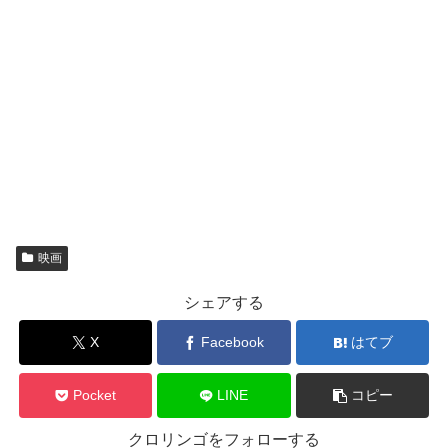
映画
シェアする
X
Facebook
はてブ
Pocket
LINE
コピー
クロリンゴをフォローする