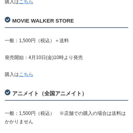
購入は
こちら
MOVIE WALKER STORE
一般：1,500円（税込）＋送料
発売開始：4月10日(金)10時より発売
購入は
こちら
アニメイト（全国アニメイト）
一般：1,500円（税込） ※店舗での購入の場合は送料は
かかりません