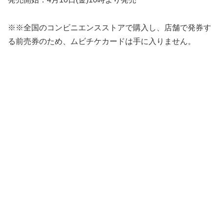
※※全国のコンビニエンスストアで購入し、店舗で発券す
る前売券のため、ムビチケカードは手に入りません。