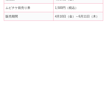
ムビチケ前売り券
1,500円（税込）
販売期間
4月10日（金）～6月11日（木）