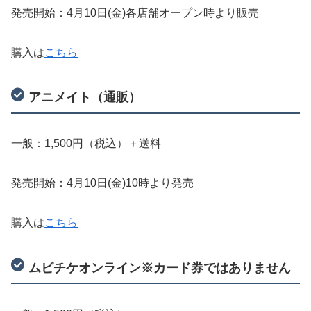
発売開始：4月10日(金)各店舗オープン時より販売
購入は
こちら
アニメイト（通販）
一般：1,500円（税込）＋送料
発売開始：4月10日(金)10時より発売
購入は
こちら
ムビチケオンライン※カード券ではありません