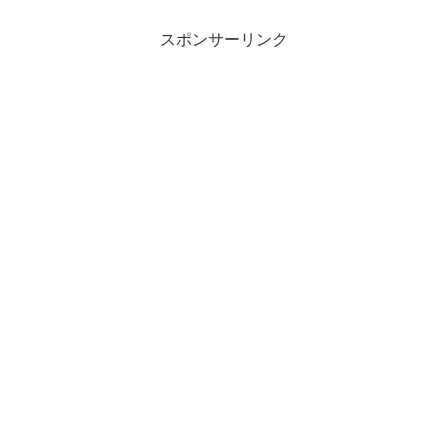
スポンサーリンク