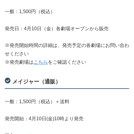
一般：1,500円（税込）
発売日：4月10日（金）各劇場オープンから販売
※発売開始時間の詳細は、発売予定の各劇場にお問い合わ
せください
※発売劇場は
こちら
をご確認ください
メイジャー（通販）
一般：1,500円（税込）＋送料
発売開始：4月10日(金)10時より発売