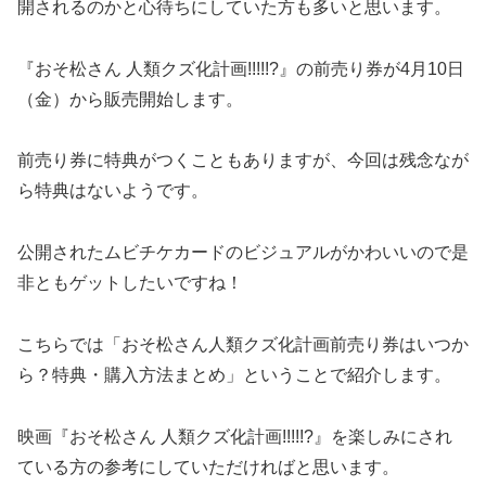
開されるのかと心待ちにしていた方も多いと思います。
『おそ松さん 人類クズ化計画!!!!!?』の前売り券が4月10日
（金）から販売開始します。
前売り券に特典がつくこともありますが、今回は残念なが
ら特典はないようです。
公開されたムビチケカードのビジュアルがかわいいので是
非ともゲットしたいですね！
こちらでは「おそ松さん人類クズ化計画前売り券はいつか
ら？特典・購入方法まとめ」ということで紹介します。
映画『おそ松さん 人類クズ化計画!!!!!?』を楽しみにされ
ている方の参考にしていただければと思います。