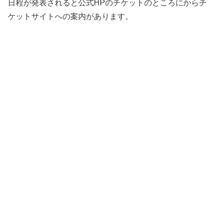
日程が発表されると公式HPのチケットのところにからチ
ケットサイトへの案内があります。