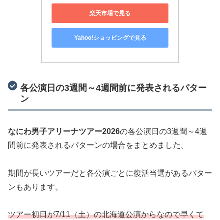
楽天市場で見る
Yahoo!ショッピングで見る
各公演日の3週間～4週間前に発表されるパター
ン
なにわ男子アリーナツアー2026
の各公演日の3週間～4週
間前に発表されるパターンの場合をまとめました。
期間が長いツアーだと各公演ごとに復活当選があるパター
ンもあります。
ツアー初日が7/11（土）の北海道公演からなので早くて