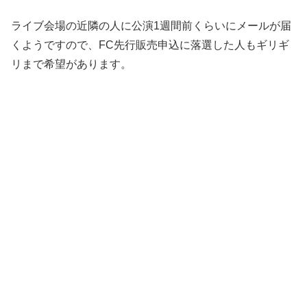
ライブ会場の近隣の人に公演1週間前くらいにメールが届
くようですので、FC先行販売申込に落選した人もギリギ
リまで希望があります。