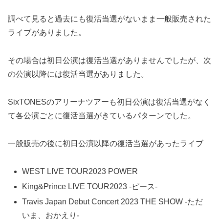
調べて見ると過去にも復活当選がないまま一般販売された
ライブがありました。
その場合は初日公演は復活当選がありませんでしたが、次
の公演以降には復活当選がありました。
SixTONESのアリーナツアーも初日公演は復活当選がなく
て各公演ごとに復活当選がきているパターンでした。
一般販売の後に初日公演以降の復活当選があったライブ
WEST LIVE TOUR2023 POWER
King&Prince LIVE TOUR2023 -ピース-
Travis Japan Debut Concert 2023 THE SHOW -ただ
いま、おかえり-