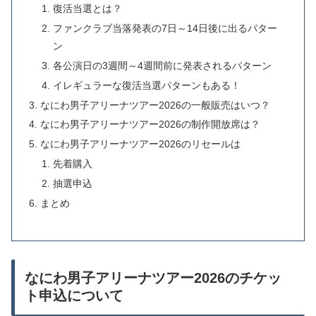
復活当選とは？
ファンクラブ当落発表の7日～14日後に出るパター
ン
各公演日の3週間～4週間前に発表されるパターン
イレギュラーな復活当選パターンもある！
なにわ男子アリーナツアー2026の一般販売はいつ？
なにわ男子アリーナツアー2026の制作開放席は？
なにわ男子アリーナツアー2026のリセールは
先着購入
抽選申込
まとめ
なにわ男子アリーナツアー2026のチケッ
ト申込について