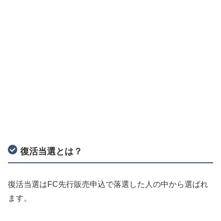
復活当選とは？
復活当選はFC先行販売申込で落選した人の中から選ばれ
ます。