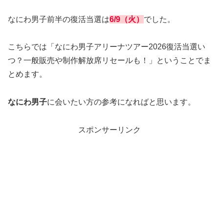
なにわ男子前半の復活当選は
6/9（火）
でした。
こちらでは「なにわ男子アリーナツアー2026復活当選い
つ？一般販売や制作解放席リセールも！」ということでま
とめます。
なにわ男子
に会いたい方の参考になればと思います。
スポンサーリンク