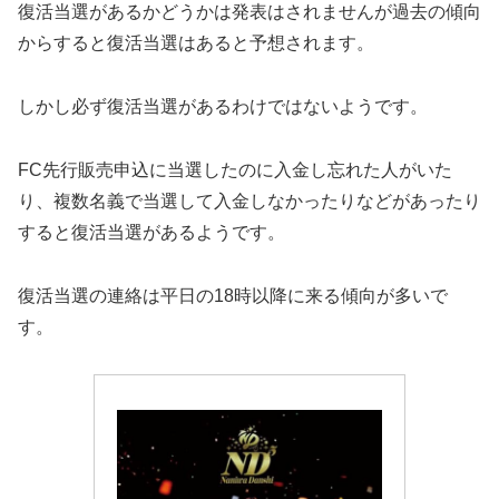
復活当選があるかどうかは発表はされませんが過去の傾向
からすると復活当選はあると予想されます。
しかし必ず復活当選があるわけではないようです。
FC先行販売申込に当選したのに入金し忘れた人がいた
り、複数名義で当選して入金しなかったりなどがあったり
すると復活当選があるようです。
復活当選の連絡は平日の18時以降に来る傾向が多いで
す。