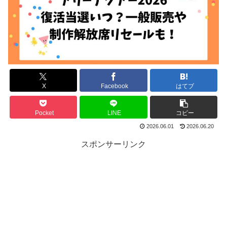
X
Facebook
はてブ
Pocket
LINE
コピー
2026.06.01
2026.06.20
スポンサーリンク