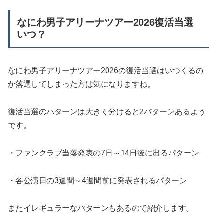
なにわ男子アリーナツアー2026復活当選
いつ？
なにわ男子アリーナツアー2026の復活当選はいつくるの
か落選してしまった方は気になりますね。
復活当選のパターンは大きく分けると2パターンあるよう
です。
・ファンクラブ当落発表の7日～14日後に出るパターン
・各公演日の3週間～4週間前に発表されるパターン
またイレギュラーなパターンもあるので紹介します。