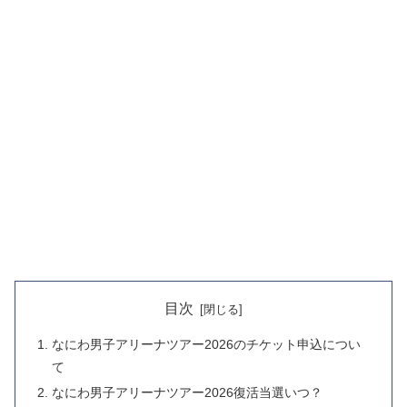
目次
なにわ男子アリーナツアー2026のチケット申込につい
て
なにわ男子アリーナツアー2026復活当選いつ？