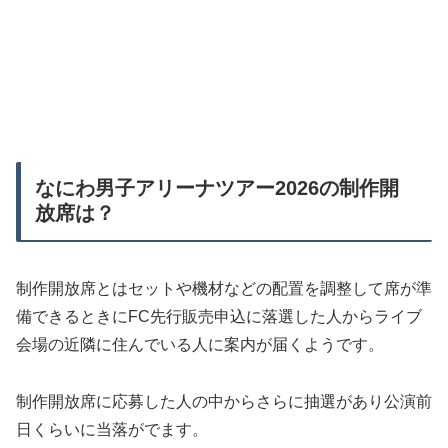
なにわ男子アリーナツアー2026の制作開
放席は？
制作開放席とはセットや機材などの配置を調整して席が準
備できるときにFC先行販売申込に落選した人からライブ
会場の近隣に住んでいる人に案内が届くようです。
制作開放席に応募した人の中からさらに抽選があり公演前
日くらいに当落がでます。