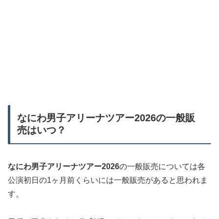
なにわ男子アリーナツアー2026の一般販
売はいつ？
なにわ男子アリーナツアー2026
の一般販売については各
公演初日の1ヶ月前くらいには一般販売があると思われま
す。