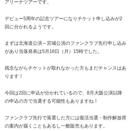
アリーナツアーです。
デビュー5周年の記念ツアーになりチケット申し込みが2
回に分かれるようです。
まずは北海道公演～宮城公演のファンクラブ先行申し込み
があり当落発表は5月18日（月）15時でした。
残念ながらチケットが取れなかった方もまだチャンスはあ
ります！
今回は2回に申込が分かれているので、8月大阪公演以降
の申込の方で当選する可能性もありますね！
ファンクラブ先行で落選した方には復活当選・制作解放席
の案内が届くこともあるし一般販売もあります。