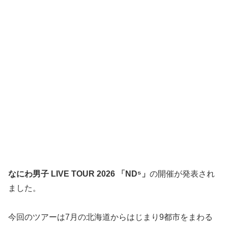
なにわ男子 LIVE TOUR 2026 「ND⁵」
の開催が発表され
ました。
今回のツアーは7月の北海道からはじまり9都市をまわる