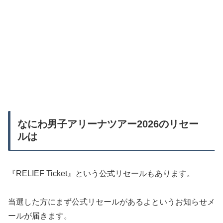
なにわ男子アリーナツアー2026のリセー
ルは
『RELIEF Ticket』という公式リセールもあります。
当選した方にまず公式リセールがあるよというお知らせメ
ールが届きます。