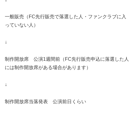
一般販売（FC先行販売で落選した人・ファンクラブに入
っていない人）
↓
制作開放席 公演1週間前（FC先行販売申込に落選した人
には制作開放席がある場合があります）
↓
制作開放席当落発表 公演前日くらい