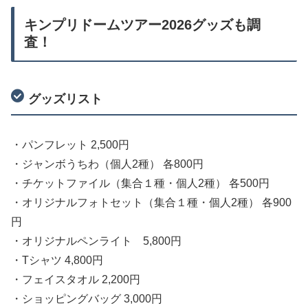
キンプリドームツアー2026グッズも調
査！
グッズリスト
・パンフレット 2,500円
・ジャンボうちわ（個人2種） 各800円
・チケットファイル（集合１種・個人2種） 各500円
・オリジナルフォトセット（集合１種・個人2種） 各900
円
・オリジナルペンライト 5,800円
・Tシャツ 4,800円
・フェイスタオル 2,200円
・ショッピングバッグ 3,000円