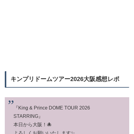
キンプリドームツアー2026大阪感想レポ
『King & Prince DOME TOUR 2026
STARRING』
本日から大阪！🐙
よろしくお願いいたします✨