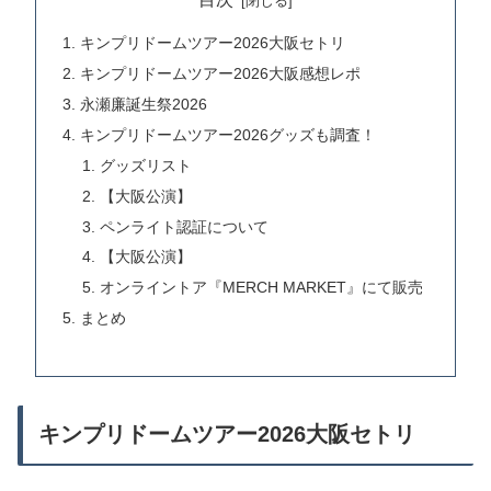
キンプリドームツアー2026大阪セトリ
キンプリドームツアー2026大阪感想レポ
永瀬廉誕生祭2026
キンプリドームツアー2026グッズも調査！
グッズリスト
【大阪公演】
ペンライト認証について
【大阪公演】
オンライントア『MERCH MARKET』にて販売
まとめ
キンプリドームツアー2026大阪セトリ