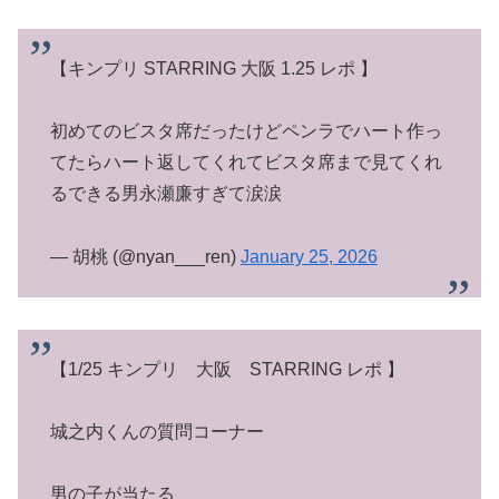
【キンプリ STARRING 大阪 1.25 レポ 】
初めてのビスタ席だったけどペンラでハート作っ
てたらハート返してくれてビスタ席まで見てくれ
るできる男永瀬廉すぎて涙涙
— 胡桃 (@nyan___ren)
January 25, 2026
【1/25 キンプリ 大阪 STARRING レポ 】
城之内くんの質問コーナー
男の子が当たる