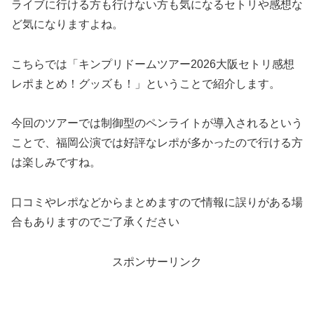
ライブに行ける方も行けない方も気になるセトリや感想な
ど気になりますよね。
こちらでは「キンプリドームツアー2026大阪セトリ感想
レポまとめ！グッズも！」ということで紹介します。
今回のツアーでは制御型のペンライトが導入されるという
ことで、福岡公演では好評なレポが多かったので行ける方
は楽しみですね。
口コミやレポなどからまとめますので情報に誤りがある場
合もありますのでご了承ください
スポンサーリンク