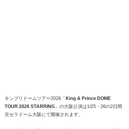
キンプリドームツアー2026「
King & Prince DOME
TOUR 2026 STARRING
」の大阪公演は1/25・26の2日間
京セラドーム大阪にて開催されます。