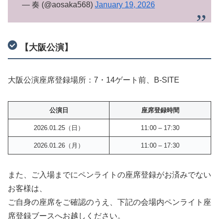
— 奏 (@aosaka568)
January 19, 2026
【大阪公演】
大阪公演座席登録場所：7・14ゲート前、B-SITE
公演日
座席登録時間
2026.01.25（日）
11:00 – 17:30
2026.01.26（月）
11:00 – 17:30
また、ご入場までにペンライトの座席登録がお済みでない
お客様は、
ご自身の座席をご確認のうえ、下記の会場内ペンライト座
席登録ブースへお越しください。