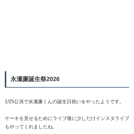
永瀬廉誕生祭2026
1/25公演で永瀬廉くんの誕生日祝いをやったようです。
ケーキを見せるためにライブ後に少しだけインスタライブ
もやってくれましたね。