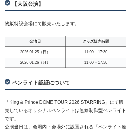
【大阪公演】
物販特設会場にて販売いたします。
公演日
グッズ販売時間
2026.01.25（日）
11:00 – 17:30
2026.01.26（月）
11:00 – 17:30
ペンライト認証について
「King & Prince DOME TOUR 2026 STARRING」にて販
売しているオリジナルペンライトは無線制御型ペンライト
です。
公演当日は、会場内・会場外に設置される「ペンライト座