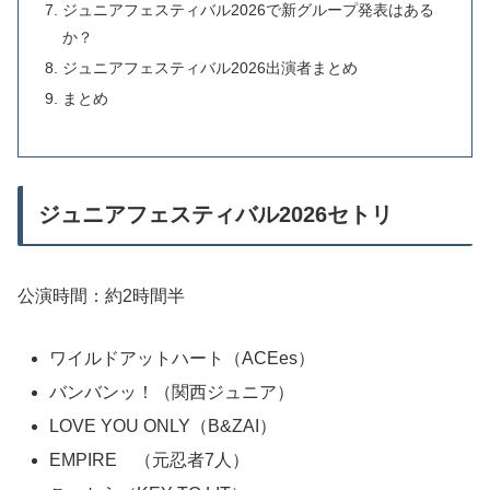
ジュニアフェスティバル2026で新グループ発表はある
か？
ジュニアフェスティバル2026出演者まとめ
まとめ
ジュニアフェスティバル2026セトリ
公演時間：約2時間半
ワイルドアットハート（ACEes）
バンバンッ！（関西ジュニア）
LOVE YOU ONLY（B&ZAI）
EMPIRE （元忍者7人）