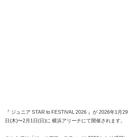
『 ジュニア STAR to FESTIVAL 2026 』が 2026年1月29
日(木)〜2月1日(日)に 横浜アリーナにて開催されます。