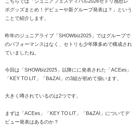
こちらでは「ジュニアフェスティバル2026セトリ感想レ
ポグッズまとめ！デビューや新グループ発表は？」という
ことで紹介します。
昨年のジュニアライブ「SHOWbiz2025」ではグループで
のパフォーマンスはなく、セトリも少年隊多めで構成され
ていましたね。
今回は「SHOWbiz2025」以降にに発表された「ACEes」
「KEY TO LIT」「B&ZAI」の3組が初めて揃います。
大きく噂されているのは2つです。
まずは「ACEes」「KEY TO LIT」「B&ZAI」についてデ
ビュー発表はあるのか？