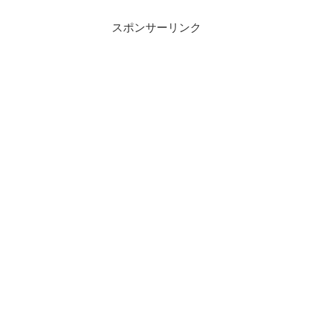
スポンサーリンク