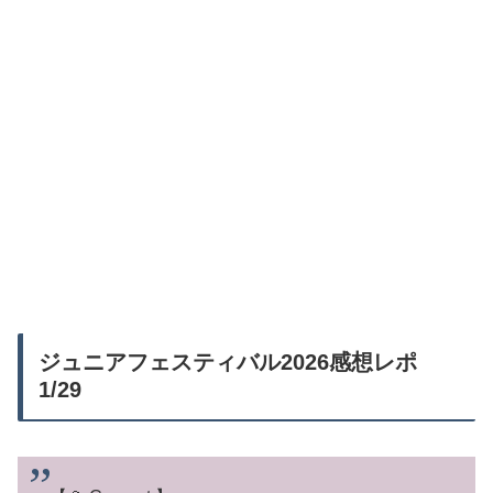
ジュニアフェスティバル2026感想レポ
1/29