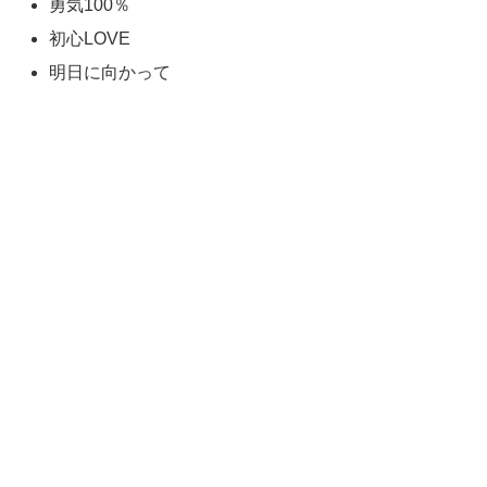
勇気100％
初心LOVE
明日に向かって