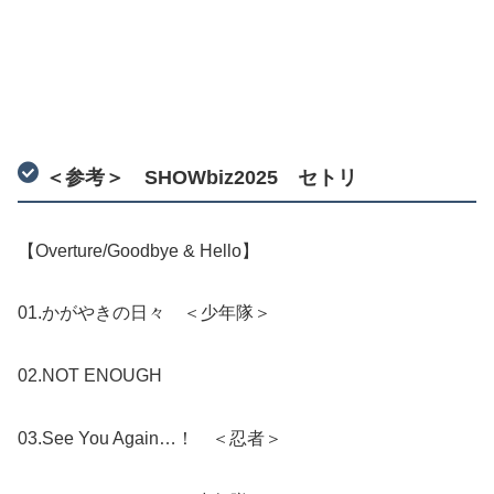
＜参考＞ SHOWbiz2025 セトリ
【Overture/Goodbye & Hello】
01.かがやきの日々 ＜少年隊＞
02.NOT ENOUGH
03.See You Again…！ ＜忍者＞