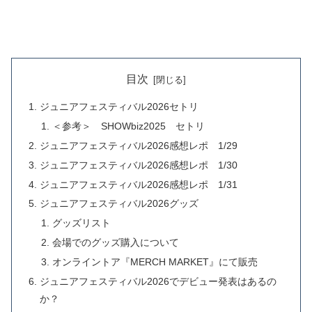
目次
ジュニアフェスティバル2026セトリ
＜参考＞ SHOWbiz2025 セトリ
ジュニアフェスティバル2026感想レポ 1/29
ジュニアフェスティバル2026感想レポ 1/30
ジュニアフェスティバル2026感想レポ 1/31
ジュニアフェスティバル2026グッズ
グッズリスト
会場でのグッズ購入について
オンライントア『MERCH MARKET』にて販売
ジュニアフェスティバル2026でデビュー発表はあるの
か？