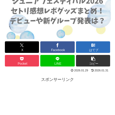
X
Facebook
はてブ
Pocket
LINE
コピー
2026.01.29
2026.01.31
スポンサーリンク