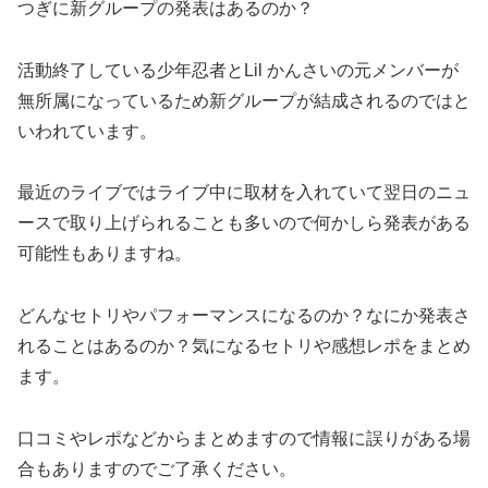
つぎに新グループの発表はあるのか？
活動終了している少年忍者とLil かんさいの元メンバーが
無所属になっているため新グループが結成されるのではと
いわれています。
最近のライブではライブ中に取材を入れていて翌日のニュ
ースで取り上げられることも多いので何かしら発表がある
可能性もありますね。
どんなセトリやパフォーマンスになるのか？なにか発表さ
れることはあるのか？気になるセトリや感想レポをまとめ
ます。
口コミやレポなどからまとめますので情報に誤りがある場
合もありますのでご了承ください。