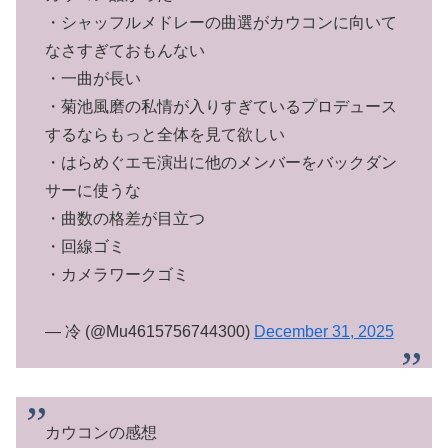
・シャッフルメドレーの曲選がカウコンに向いて
なさすぎておもんない
・一曲が長い
・菊池風磨の私情が入りすぎているプロデュース
するならもっと全体を見て欲しい
・はらめぐエモ演出に他のメンバーをバックダン
サーに使うな
・曲数の格差が目立つ
・回線ゴミ
・カメラワークゴミ
— 冷 (@Mu4615756744300)
December 31, 2025
カウコンの感想