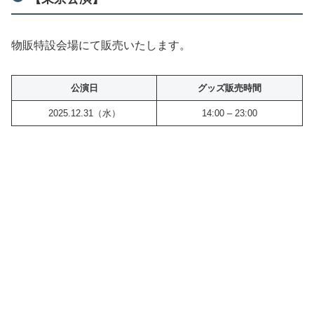
物販特設会場にて販売いたします。
公演日
グッズ販売時間
2025.12.31（水）
14:00 – 23:00