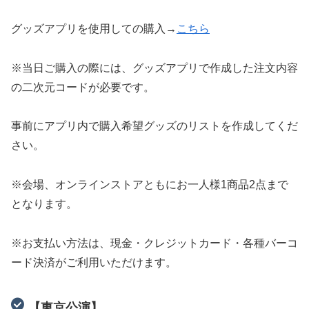
グッズアプリを使用しての購入→
こちら
※当日ご購入の際には、グッズアプリで作成した注文内容
の二次元コードが必要です。
事前にアプリ内で購入希望グッズのリストを作成してくだ
さい。
※会場、オンラインストアともにお一人様1商品2点まで
となります。
※お支払い方法は、現金・クレジットカード・各種バーコ
ード決済がご利用いただけます。
【東京公演】