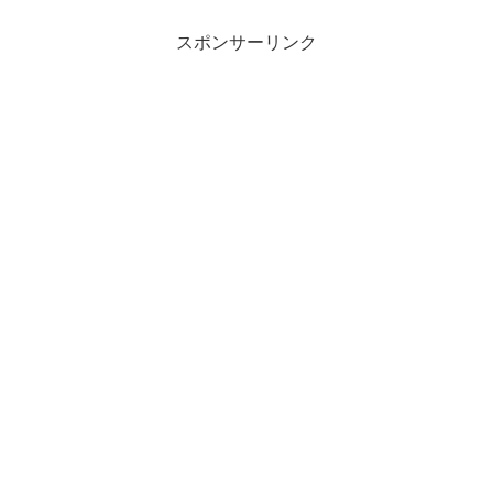
スポンサーリンク