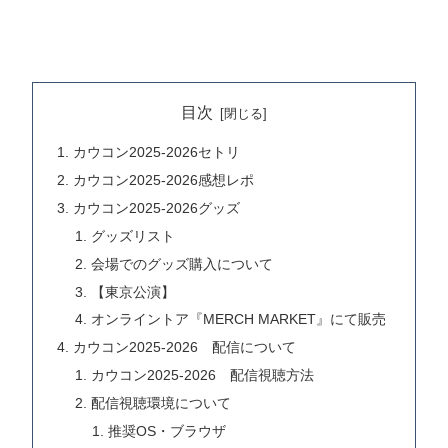
目次
カウコン2025-2026セトリ
カウコン2025-2026感想レポ
カウコン2025-2026グッズ
グッズリスト
会場でのグッズ購入について
【東京公演】
オンライントア『MERCH MARKET』にて販売
カウコン2025-2026 配信について
カウコン2025-2026 配信視聴方法
配信視聴環境について
推奨OS・ブラウザ