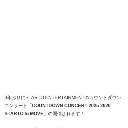
3年ぶりにSTARTO ENTERTAINMENTのカウントダウン
コンサート「
COUNTDOWN CONCERT 2025-2026
STARTO to MOVE
」の開催されます！