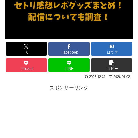
X
Facebook
はてブ
Pocket
LINE
コピー
2025.12.31
2026.01.02
スポンサーリンク