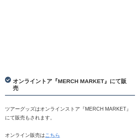
オンライントア『MERCH MARKET』にて販
売
ツアーグッズはオンラインストア『MERCH MARKET』
にて販売もされます。
オンライン販売は
こちら