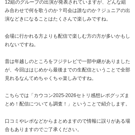
12組のグループの出演が発表されていますが、どんな組
み合わせで何を歌うのか？司会は誰なのか？ジュニアの出
演などきになることはたくさんで楽しみですね。
会場に行かれる方よりも配信で楽しむ方の方が多いかもし
れないですね。
昔は年越しのところをフジテレビで一部中継がありました
が、今回ははじめから最後までの生配信ということで全部
見れるなんてめちゃくちゃ楽しみですね。
こちらでは「カウコン2025-2026セトリ感想レポグッズま
とめ！配信についても調査！」ということで紹介します。
口コミやレポなどからまとめますので情報に誤りがある場
合もありますのでご了承ください。