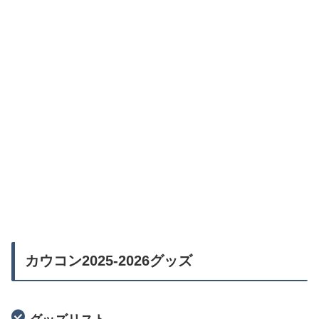
カウコン2025-2026グッズ